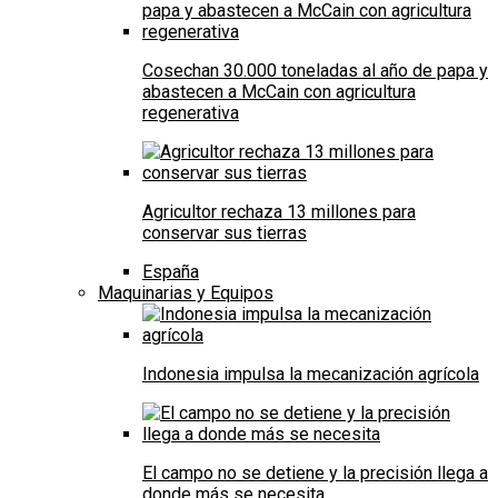
Cosechan 30.000 toneladas al año de papa y
abastecen a McCain con agricultura
regenerativa
Agricultor rechaza 13 millones para
conservar sus tierras
España
Maquinarias y Equipos
Indonesia impulsa la mecanización agrícola
El campo no se detiene y la precisión llega a
donde más se necesita