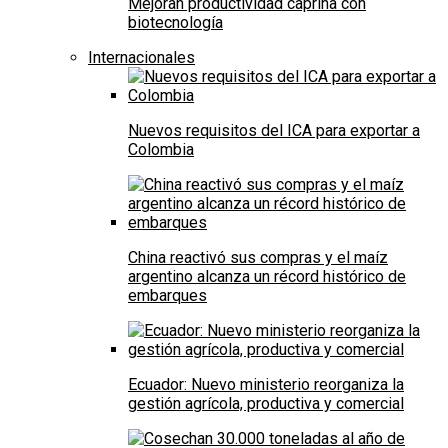
Mejoran productividad caprina con
biotecnología
Internacionales
Nuevos requisitos del ICA para exportar a
Colombia
China reactivó sus compras y el maíz
argentino alcanza un récord histórico de
embarques
Ecuador: Nuevo ministerio reorganiza la
gestión agrícola, productiva y comercial