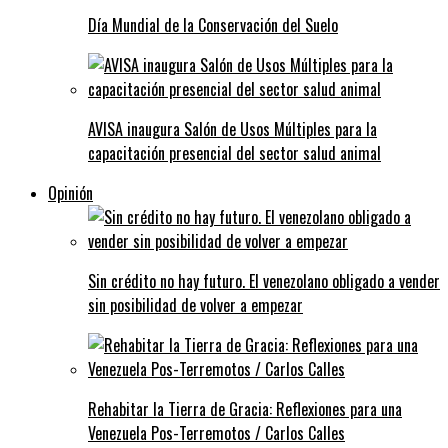
Día Mundial de la Conservación del Suelo
AVISA inaugura Salón de Usos Múltiples para la
capacitación presencial del sector salud animal
Opinión
Sin crédito no hay futuro. El venezolano obligado a vender
sin posibilidad de volver a empezar
Rehabitar la Tierra de Gracia: Reflexiones para una
Venezuela Pos-Terremotos / Carlos Calles