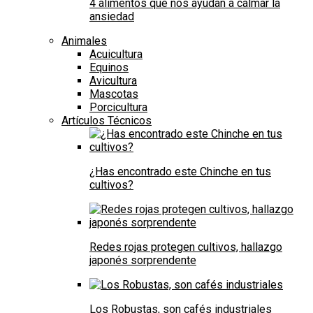
4 alimentos que nos ayudan a calmar la
ansiedad
Animales
Acuicultura
Equinos
Avicultura
Mascotas
Porcicultura
Artículos Técnicos
¿Has encontrado este Chinche en tus
cultivos?
Redes rojas protegen cultivos, hallazgo
japonés sorprendente
Los Robustas, son cafés industriales