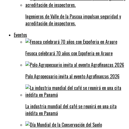
Ingenieros de Valle de la Pascua impulsan seguridad y
acreditación de inspectores.
Eventos
Fesoca celebrará 70 años con Expoferia en Araure
Polo Agropecuario invita al evento Agrofinanzas 2026
La industria mundial del café se reunirá en una cita
inédita en Panamá