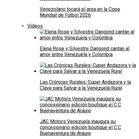
Venezolano tocará el arpa en la Copa
Mundial de Fútbol 2026
Videos
Elena Rose y Silvestre Dangond cantan al
amor entre Venezuela y Colombia
Las Crónicas Rurales: Cuper Andazora y la
Clave para Salvar a la Venezuela Rural
JAC Motors Venezuela inaugura su
concesionario edición boutique el C.C
Buenaventura de Araure