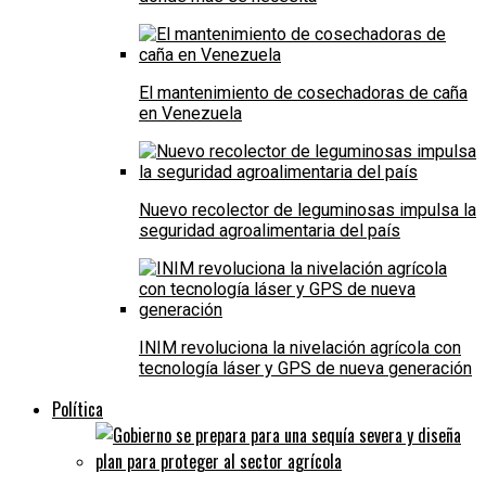
El mantenimiento de cosechadoras de caña
en Venezuela
Nuevo recolector de leguminosas impulsa la
seguridad agroalimentaria del país
INIM revoluciona la nivelación agrícola con
tecnología láser y GPS de nueva generación
Política