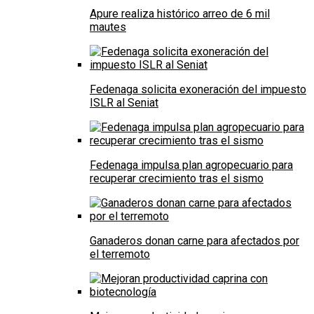
Apure realiza histórico arreo de 6 mil
mautes
Fedenaga solicita exoneración del impuesto
ISLR al Seniat
Fedenaga impulsa plan agropecuario para
recuperar crecimiento tras el sismo
Ganaderos donan carne para afectados por
el terremoto