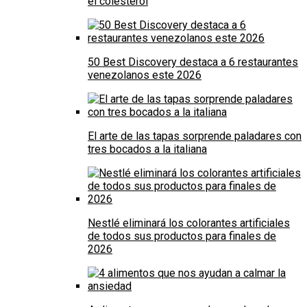
el colesterol
50 Best Discovery destaca a 6 restaurantes
venezolanos este 2026
El arte de las tapas sorprende paladares con
tres bocados a la italiana
Nestlé eliminará los colorantes artificiales
de todos sus productos para finales de
2026