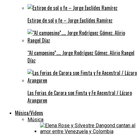
Estirpe de sol y fe – Jorge Euclídes Ramírez
“Al campesino”….. Jorge Rodríguez Gómez. Alirio Rangel
Díaz
Las Ferias de Carora son Fiesta y Fe Ancestral / Lázaro
Aranguren
Música/Videos
Música