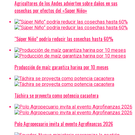
Agricultores de los Andes advierten sobre daños en sus
cosechas por efectos del «Super Niño»
“Súper Niño” podría reducir las cosechas hasta 60%
Producción de maíz garantiza harina por 10 meses
Táchira se proyecta como potencia cacaotera
Polo Agropecuario invita al evento Agrofinanzas 2026