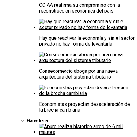
CCIAA reafirma su compromiso con la
reconstrucción económica del país
Hay que reactivar la economía y sin el sector
privado no hay forma de levantarla
Consecomercio aboga por una nueva
arquitectura del sistema tributario
Economistas proyectan desaceleración de
la brecha cambiaria
Ganadería