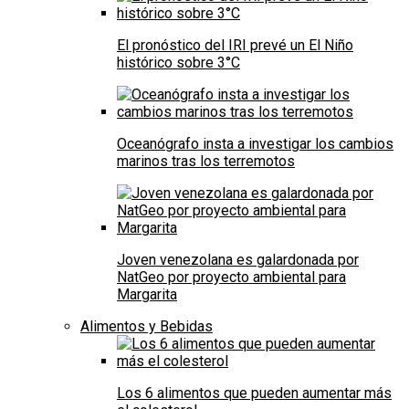
El pronóstico del IRI prevé un El Niño
histórico sobre 3°C
Oceanógrafo insta a investigar los cambios
marinos tras los terremotos
Joven venezolana es galardonada por
NatGeo por proyecto ambiental para
Margarita
Alimentos y Bebidas
Los 6 alimentos que pueden aumentar más