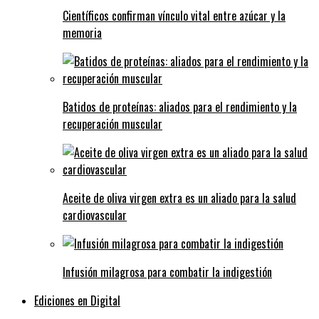
Científicos confirman vínculo vital entre azúcar y la
memoria
Batidos de proteínas: aliados para el rendimiento y la
recuperación muscular
Aceite de oliva virgen extra es un aliado para la salud
cardiovascular
Infusión milagrosa para combatir la indigestión
Ediciones en Digital