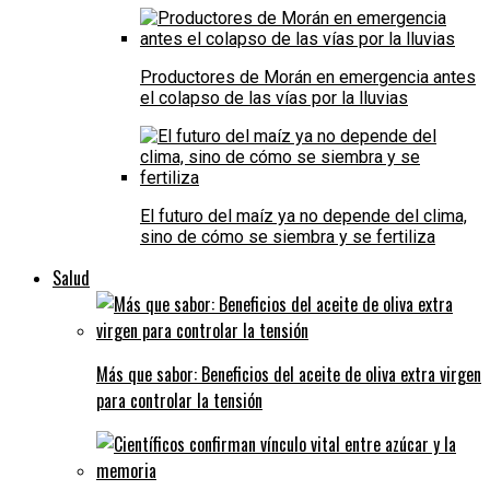
Productores de Morán en emergencia antes
el colapso de las vías por la lluvias
El futuro del maíz ya no depende del clima,
sino de cómo se siembra y se fertiliza
Salud
Más que sabor: Beneficios del aceite de oliva extra virgen
para controlar la tensión