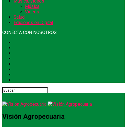
Música/Videos
Música
Videos
Salud
Ediciones en Digital
CONECTA CON NOSOTROS
Visión Agropecuaria