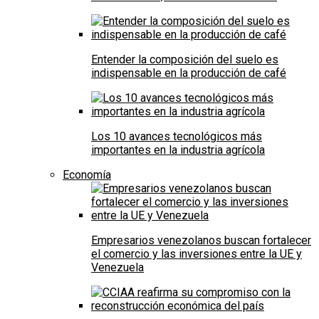
Entender la composición del suelo es
indispensable en la producción de café
Los 10 avances tecnológicos más
importantes en la industria agrícola
Economía
Empresarios venezolanos buscan fortalecer
el comercio y las inversiones entre la UE y
Venezuela