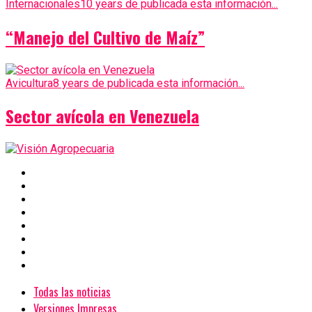
Internacionales
10 years de publicada esta información...
“Manejo del Cultivo de Maíz”
Avicultura
8 years de publicada esta información...
Sector avícola en Venezuela
Todas las noticias
Versiones Impresas