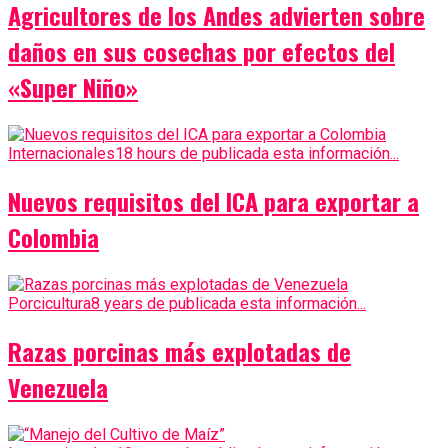
Agricultores de los Andes advierten sobre
daños en sus cosechas por efectos del
«Super Niño»
Internacionales
18 hours de publicada esta información...
Nuevos requisitos del ICA para exportar a
Colombia
Porcicultura
8 years de publicada esta información...
Razas porcinas más explotadas de
Venezuela