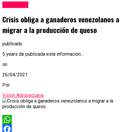
Ganadería
Crisis obliga a ganaderos venezolanos a
migrar a la producción de queso
publicado
5 years de publicada esta información...
on
26/04/2021
Por
Visión Agropecuaria
WhatsApp