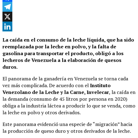
Facebook
Telegram
X
LinkedIn
La caída en el consumo de la leche líquida, que ha sido
reemplazada por la leche en polvo, y la falta de
gasolina para transportar el producto, obligó a los
lecheros de Venezuela a la elaboración de quesos
duros.
El panorama de la ganadería en Venezuela se torna cada
vez más complicada. De acuerdo con el
Instituto
Venezolano de la Leche y la Carne, Invelecar
, la caída en
la demanda (consumo de 45 litros por persona en 2020)
obliga a la industria láctea a producir lo que se venda, como
la leche en polvo y otros derivados.
Este panorama evidenció una especie de “migración” hacia
la producción de queso duro y otros derivados de la leche.