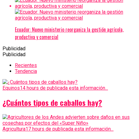
Ecuador: Nuevo ministerio reorganiza la gestión agrícola,
productiva y comercial
Publicidad
Publicidad
Recientes
Tendencia
Equinos
14 hours de publicada esta información...
¿Cuántos tipos de caballos hay?
Agricultura
17 hours de publicada esta información...