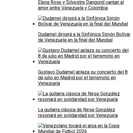
Elena Rose y Silvestre Dangond cantan al
amor entre Venezuela y Colombia
Dudamel dirigirá a la Sinfónica Simón Bolívar
de Venezuela en la final del Mundial
Gustavo Dudamel aplaza su concierto del 8
de julio en Madrid por el terremoto en
Venezuela
La guitarra clásica de Nirse González
resonará en solidaridad por Venezuela