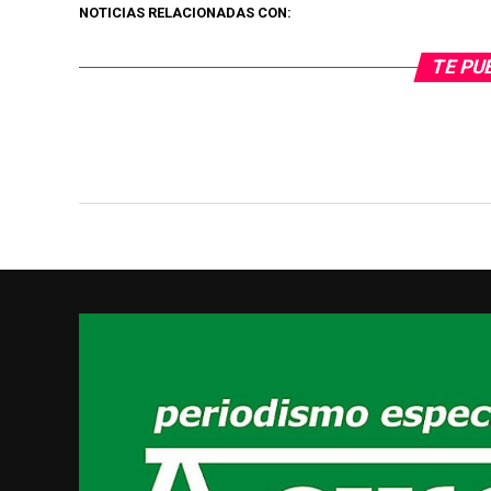
NOTICIAS RELACIONADAS CON:
TE PU