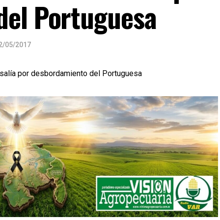
del Portuguesa
2/05/2017