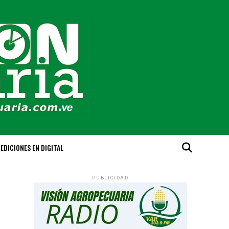
EDICIONES EN DIGITAL
PUBLICIDAD