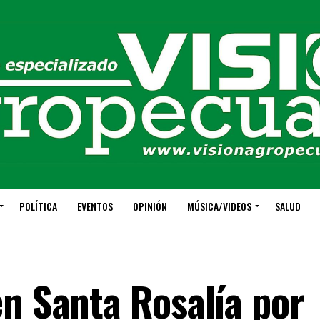
POLÍTICA
EVENTOS
OPINIÓN
MÚSICA/VIDEOS
SALUD
en Santa Rosalía por