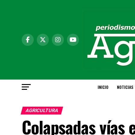
INICIO
NOTICIAS
AGRICULTURA
Colapsadas vías 