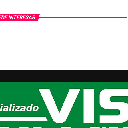
EDE INTERESAR