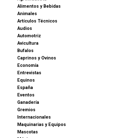
Alimentos y Bebidas
Animales
Artículos Técnicos
Audios
Automotriz
Avicultura
Bufalos
Caprinos y Ovinos
Economía
Entrevistas
Equinos
España
Eventos
Ganadería
Gremios
Internacionales
Maquinarias y Equipos
Mascotas