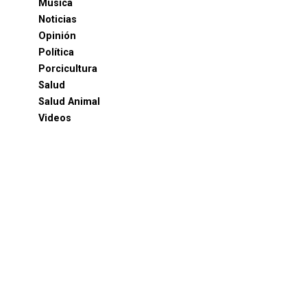
Música
Noticias
Opinión
Política
Porcicultura
Salud
Salud Animal
Videos