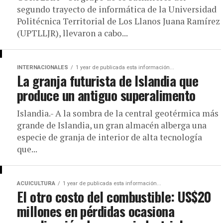
segundo trayecto de informática de la Universidad
Politécnica Territorial de Los Llanos Juana Ramírez
(UPTLLJR), llevaron a cabo...
INTERNACIONALES
1 year de publicada esta información...
La granja futurista de Islandia que
produce un antiguo superalimento
Islandia.- A la sombra de la central geotérmica más
grande de Islandia, un gran almacén alberga una
especie de granja de interior de alta tecnología
que...
ACUICULTURA
1 year de publicada esta información...
El otro costo del combustible: US$20
millones en pérdidas ocasiona