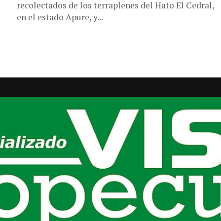
recolectados de los terraplenes del Hato El Cedral,
en el estado Apure, y...