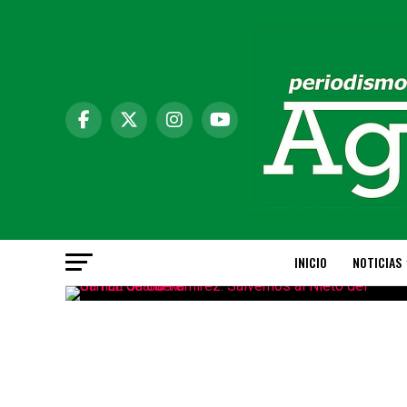
INICIO
NOTICIAS