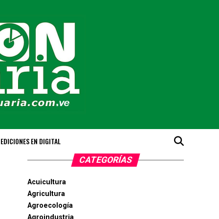
EDICIONES EN DIGITAL
CATEGORÍAS
Acuicultura
Agricultura
Agroecología
Agroindustria