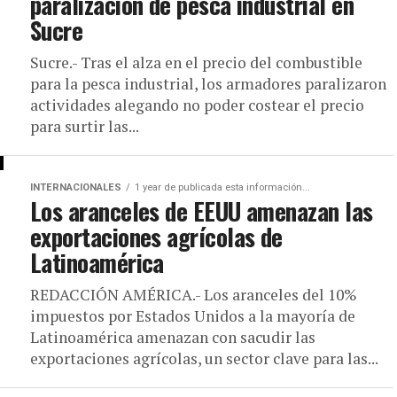
paralización de pesca industrial en
Sucre
Sucre.- Tras el alza en el precio del combustible
para la pesca industrial, los armadores paralizaron
actividades alegando no poder costear el precio
para surtir las...
INTERNACIONALES
1 year de publicada esta información...
Los aranceles de EEUU amenazan las
exportaciones agrícolas de
Latinoamérica
REDACCIÓN AMÉRICA.- Los aranceles del 10%
impuestos por Estados Unidos a la mayoría de
Latinoamérica amenazan con sacudir las
exportaciones agrícolas, un sector clave para las...