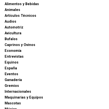
Alimentos y Bebidas
Animales
Artículos Técnicos
Audios
Automotriz
Avicultura
Bufalos
Caprinos y Ovinos
Economía
Entrevistas
Equinos
España
Eventos
Ganadería
Gremios
Internacionales
Maquinarias y Equipos
Mascotas