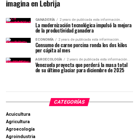
imagina en Lebrija
GANADERÍA
2 years de publicada esta información...
La modernización tecnológica impulsó la mejora
de la productividad ganadera
ECONOMÍA
2 years de publicada esta información...
Consumo de carne porcina ronda los dos kilos
per cápita al mes
AGROECOLOGÍA
2 years de publicada esta información...
Venezuela proyecta que perderá la masa total
de su último glaciar para diciembre de 2025
CATEGORÍAS
Acuicultura
Agricultura
Agroecología
Agroindustria