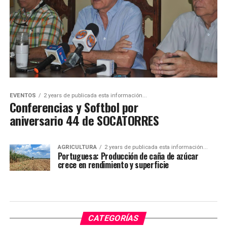
EVENTOS
2 years de publicada esta información...
Conferencias y Softbol por
aniversario 44 de SOCATORRES
AGRICULTURA
2 years de publicada esta información...
Portuguesa: Producción de caña de azúcar
crece en rendimiento y superficie
CATEGORÍAS