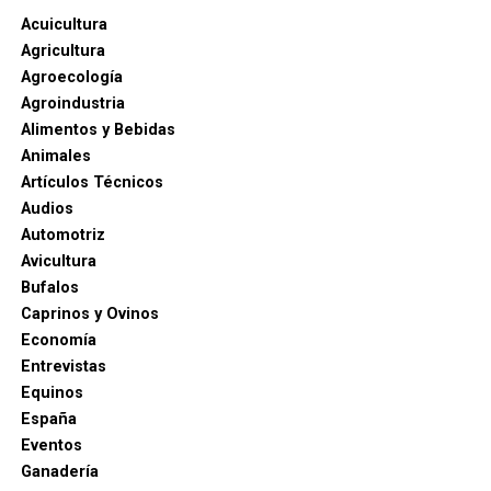
Acuicultura
Agricultura
Agroecología
Agroindustria
Alimentos y Bebidas
Animales
Artículos Técnicos
Audios
Automotriz
Avicultura
Bufalos
Caprinos y Ovinos
Economía
Entrevistas
Equinos
España
Eventos
Ganadería