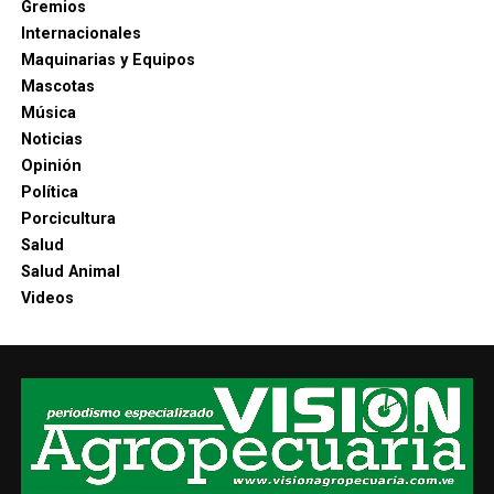
Gremios
Internacionales
Maquinarias y Equipos
Mascotas
Música
Noticias
Opinión
Política
Porcicultura
Salud
Salud Animal
Videos