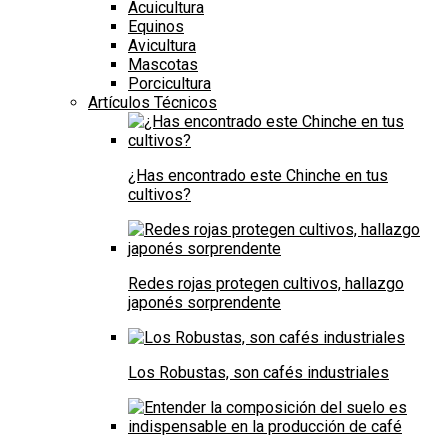
Acuicultura
Equinos
Avicultura
Mascotas
Porcicultura
Artículos Técnicos
¿Has encontrado este Chinche en tus
cultivos?
Redes rojas protegen cultivos, hallazgo
japonés sorprendente
Los Robustas, son cafés industriales