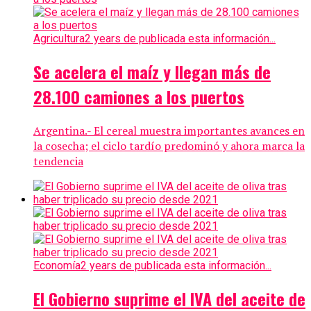
Agricultura
2 years de publicada esta información...
Se acelera el maíz y llegan más de
28.100 camiones a los puertos
Argentina.- El cereal muestra importantes avances en
la cosecha; el ciclo tardío predominó y ahora marca la
tendencia
Economía
2 years de publicada esta información...
El Gobierno suprime el IVA del aceite de