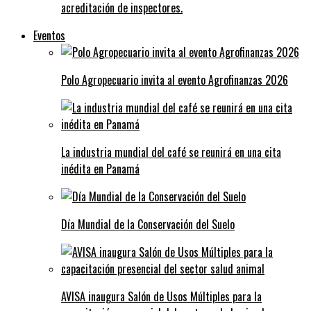
acreditación de inspectores.
Eventos
Polo Agropecuario invita al evento Agrofinanzas 2026
La industria mundial del café se reunirá en una cita
inédita en Panamá
Día Mundial de la Conservación del Suelo
AVISA inaugura Salón de Usos Múltiples para la