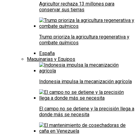
Agricultor rechaza 13 millones para
conservar sus tierras
Trump prioriza la agricultura regenerativa y
combate químicos
España
Maquinarias y Equipos
Indonesia impulsa la mecanización agrícola
El campo no se detiene y la precisión llega a
donde más se necesita