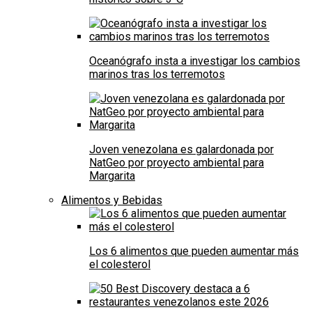
Oceanógrafo insta a investigar los cambios
marinos tras los terremotos
Joven venezolana es galardonada por
NatGeo por proyecto ambiental para
Margarita
Alimentos y Bebidas
Los 6 alimentos que pueden aumentar más
el colesterol