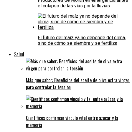
Productores de Morán en emergencia antes
el colapso de las vías por la lluvias
El futuro del maíz ya no depende del clima,
sino de cómo se siembra y se fertiliza
Salud
Más que sabor: Beneficios del aceite de oliva extra virgen
para controlar la tensión
Científicos confirman vínculo vital entre azúcar y la
memoria