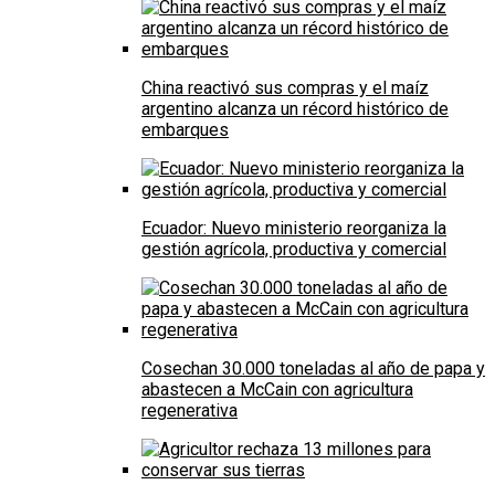
China reactivó sus compras y el maíz
argentino alcanza un récord histórico de
embarques
Ecuador: Nuevo ministerio reorganiza la
gestión agrícola, productiva y comercial
Cosechan 30.000 toneladas al año de papa y
abastecen a McCain con agricultura
regenerativa