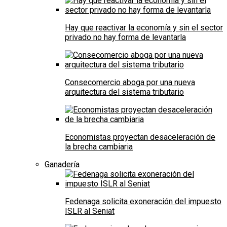
Hay que reactivar la economía y sin el sector
privado no hay forma de levantarla
Consecomercio aboga por una nueva
arquitectura del sistema tributario
Economistas proyectan desaceleración de
la brecha cambiaria
Ganadería
Fedenaga solicita exoneración del impuesto
ISLR al Seniat