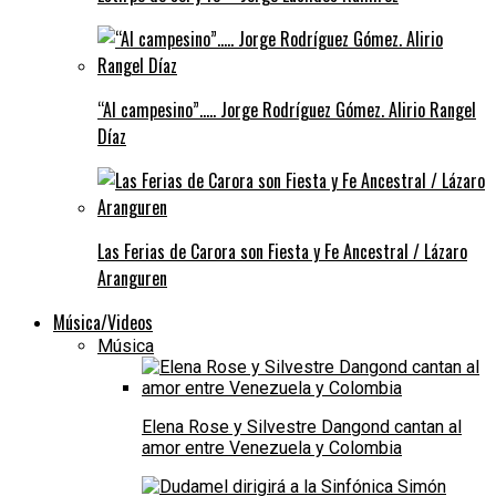
“Al campesino”….. Jorge Rodríguez Gómez. Alirio Rangel
Díaz
Las Ferias de Carora son Fiesta y Fe Ancestral / Lázaro
Aranguren
Música/Videos
Música
Elena Rose y Silvestre Dangond cantan al
amor entre Venezuela y Colombia