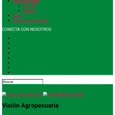
Música/Videos
Música
Videos
Salud
Ediciones en Digital
CONECTA CON NOSOTROS
Visión Agropecuaria