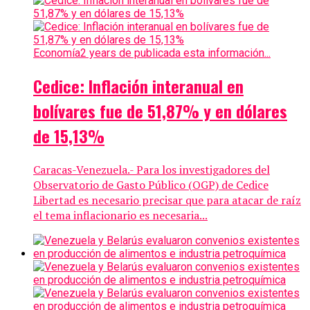
Economía
2 years de publicada esta información...
Cedice: Inflación interanual en
bolívares fue de 51,87% y en dólares
de 15,13%
Caracas-Venezuela.- Para los investigadores del
Observatorio de Gasto Público (OGP) de Cedice
Libertad es necesario precisar que para atacar de raíz
el tema inflacionario es necesaria...