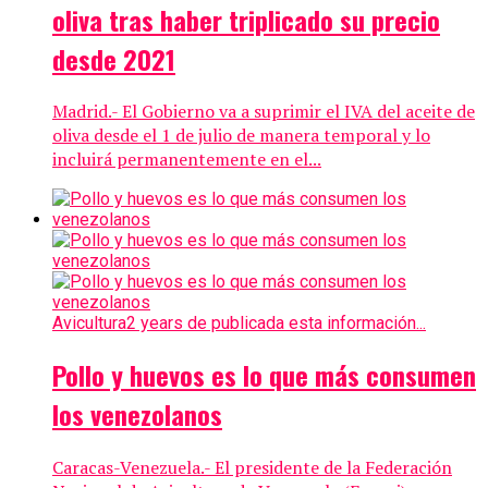
oliva tras haber triplicado su precio
desde 2021
Madrid.- El Gobierno va a suprimir el IVA del aceite de
oliva desde el 1 de julio de manera temporal y lo
incluirá permanentemente en el...
Avicultura
2 years de publicada esta información...
Pollo y huevos es lo que más consumen
los venezolanos
Caracas-Venezuela.- El presidente de la Federación