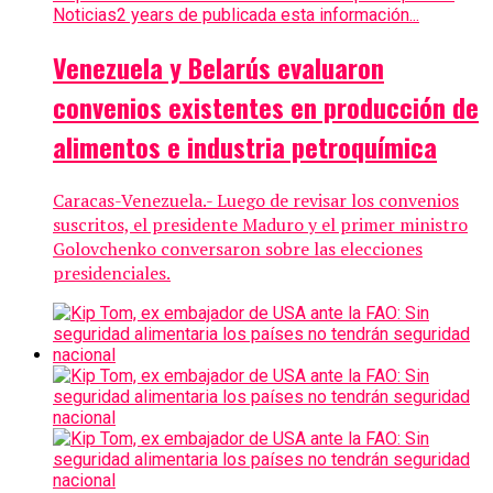
Noticias
2 years de publicada esta información...
Venezuela y Belarús evaluaron
convenios existentes en producción de
alimentos e industria petroquímica
Caracas-Venezuela.- Luego de revisar los convenios
suscritos, el presidente Maduro y el primer ministro
Golovchenko conversaron sobre las elecciones
presidenciales.