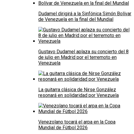
Dudamel dirigirá a la Sinfónica Simón Bolívar
de Venezuela en la final del Mundial
Gustavo Dudamel aplaza su concierto del 8
de julio en Madrid por el terremoto en
Venezuela
La guitarra clásica de Nirse González
resonará en solidaridad por Venezuela
Venezolano tocará el arpa en la Copa
Mundial de Fútbol 2026