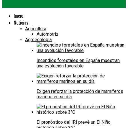
Inicio
Noticias
Agricultura
Automotriz
Agroecología
Incendios forestales en España muestran
una evolución favorable
Exigen reforzar la protección de mamíferos
marinos en su día
El pronóstico del IRI prevé un El Niño
histórico sobre 3°C