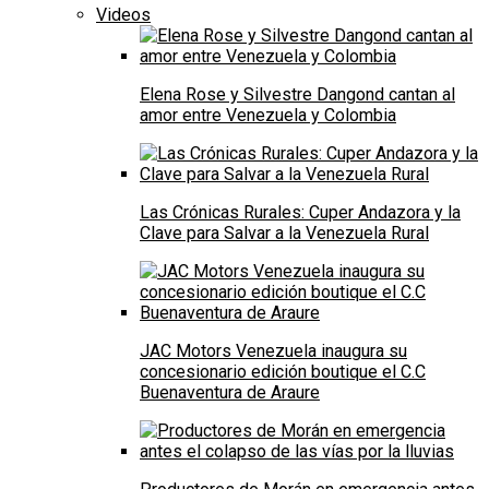
Videos
Elena Rose y Silvestre Dangond cantan al
amor entre Venezuela y Colombia
Las Crónicas Rurales: Cuper Andazora y la
Clave para Salvar a la Venezuela Rural
JAC Motors Venezuela inaugura su
concesionario edición boutique el C.C
Buenaventura de Araure