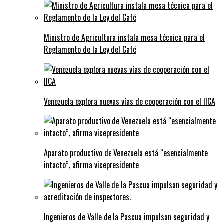
Ministro de Agricultura instala mesa técnica para el
Reglamento de la Ley del Café
Venezuela explora nuevas vías de cooperación con el IICA
Aparato productivo de Venezuela está “esencialmente
intacto”, afirma vicepresidente
Ingenieros de Valle de la Pascua impulsan seguridad y