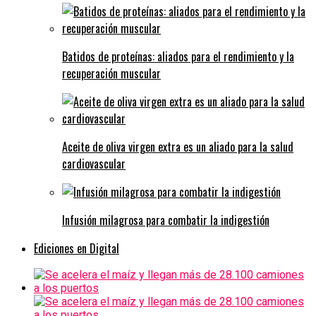
Batidos de proteínas: aliados para el rendimiento y la
recuperación muscular
Aceite de oliva virgen extra es un aliado para la salud
cardiovascular
Infusión milagrosa para combatir la indigestión
Ediciones en Digital