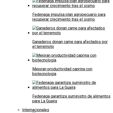
Fedenaga impulsa plan agropecuario para
recuperar crecimiento tras el sismo
Ganaderos donan carne para afectados por
el terremoto
Mejoran productividad caprina con
biotecnología
Fedenaga garantiza suministro de alimentos
para La Guaira
Internacionales