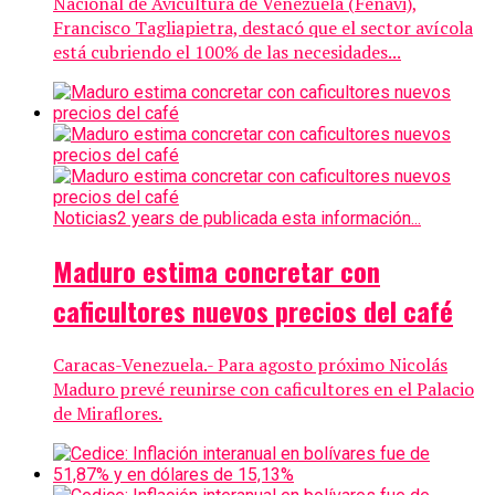
Nacional de Avicultura de Venezuela (Fenavi),
Francisco Tagliapietra, destacó que el sector avícola
está cubriendo el 100% de las necesidades...
Noticias
2 years de publicada esta información...
Maduro estima concretar con
caficultores nuevos precios del café
Caracas-Venezuela.- Para agosto próximo Nicolás
Maduro prevé reunirse con caficultores en el Palacio
de Miraflores.