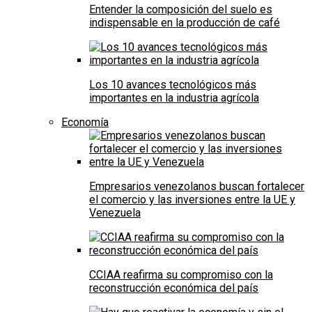
Entender la composición del suelo es
indispensable en la producción de café
Los 10 avances tecnológicos más
importantes en la industria agrícola
Economía
Empresarios venezolanos buscan fortalecer
el comercio y las inversiones entre la UE y
Venezuela
CCIAA reafirma su compromiso con la
reconstrucción económica del país