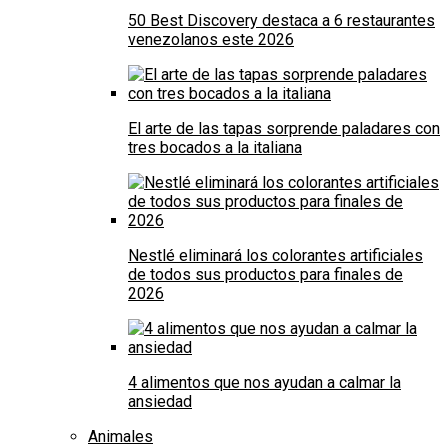
50 Best Discovery destaca a 6 restaurantes
venezolanos este 2026
El arte de las tapas sorprende paladares con
tres bocados a la italiana
Nestlé eliminará los colorantes artificiales
de todos sus productos para finales de
2026
4 alimentos que nos ayudan a calmar la
ansiedad
Animales