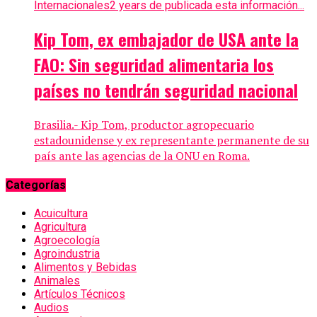
Internacionales
2 years de publicada esta información...
Kip Tom, ex embajador de USA ante la
FAO: Sin seguridad alimentaria los
países no tendrán seguridad nacional
Brasilia.- Kip Tom, productor agropecuario
estadounidense y ex representante permanente de su
país ante las agencias de la ONU en Roma.
Categorías
Acuicultura
Agricultura
Agroecología
Agroindustria
Alimentos y Bebidas
Animales
Artículos Técnicos
Audios