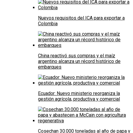
Nuevos requisitos del ICA para exportar a
Colombia
China reactivó sus compras y el maíz
argentino alcanza un récord histórico de
embarques
Ecuador: Nuevo ministerio reorganiza la
gestión agrícola, productiva y comercial
Cosechan 30.000 toneladas al año de papa y