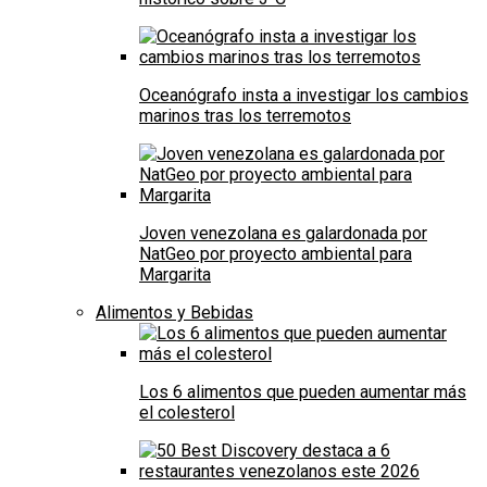
Oceanógrafo insta a investigar los cambios
marinos tras los terremotos
Joven venezolana es galardonada por
NatGeo por proyecto ambiental para
Margarita
Alimentos y Bebidas
Los 6 alimentos que pueden aumentar más
el colesterol