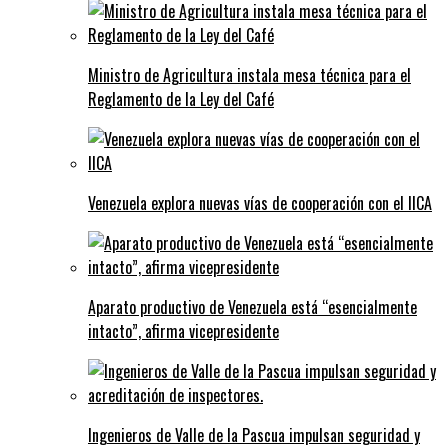
Ministro de Agricultura instala mesa técnica para el
Reglamento de la Ley del Café
Venezuela explora nuevas vías de cooperación con el IICA
Aparato productivo de Venezuela está “esencialmente
intacto”, afirma vicepresidente
Ingenieros de Valle de la Pascua impulsan seguridad y