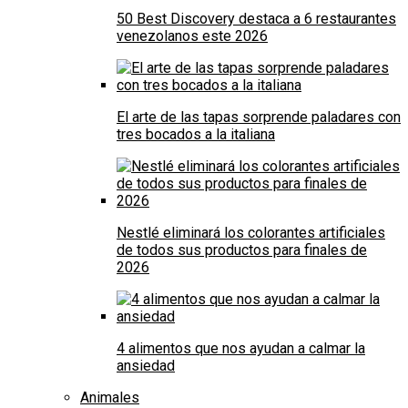
50 Best Discovery destaca a 6 restaurantes
venezolanos este 2026
El arte de las tapas sorprende paladares con
tres bocados a la italiana
Nestlé eliminará los colorantes artificiales
de todos sus productos para finales de
2026
4 alimentos que nos ayudan a calmar la
ansiedad
Animales