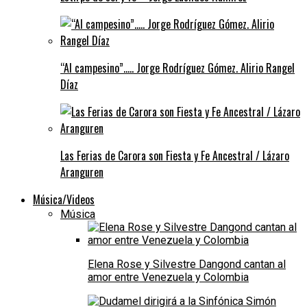
“Al campesino”….. Jorge Rodríguez Gómez. Alirio Rangel
Díaz
Las Ferias de Carora son Fiesta y Fe Ancestral / Lázaro
Aranguren
Música/Videos
Música
Elena Rose y Silvestre Dangond cantan al
amor entre Venezuela y Colombia