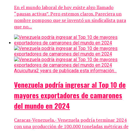
En el mundo laboral de hoy existe algo llamado
“pausas activas”. Pero estemos claros. Pareciera un
nombre pomposo que se inventó un sindicalista para
que no...
Acuicultura
2 years de publicada esta información...
Venezuela podría ingresar al Top 10 de
mayores exportadores de camarones
del mundo en 2024
Caracas-Venezuela.- Venezuela podría terminar 2024
con una producción de 100.000 toneladas métricas de