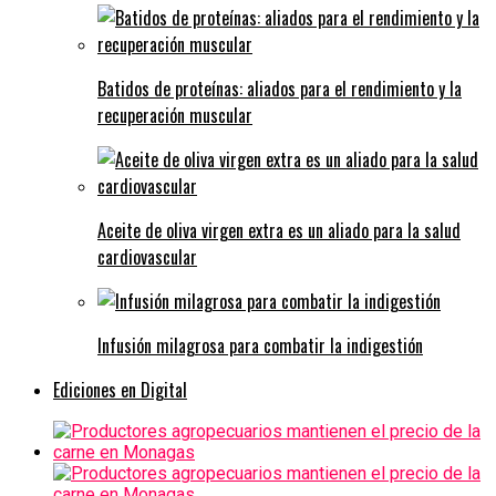
Batidos de proteínas: aliados para el rendimiento y la
recuperación muscular
Aceite de oliva virgen extra es un aliado para la salud
cardiovascular
Infusión milagrosa para combatir la indigestión
Ediciones en Digital