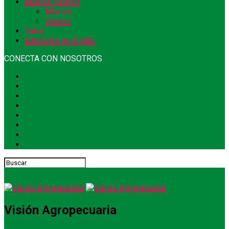
Música/Videos
Música
Videos
Salud
Ediciones en Digital
CONECTA CON NOSOTROS
Visión Agropecuaria