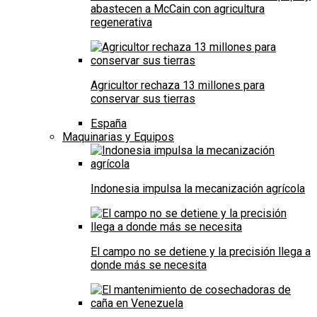
abastecen a McCain con agricultura
regenerativa
Agricultor rechaza 13 millones para
conservar sus tierras
España
Maquinarias y Equipos
Indonesia impulsa la mecanización agrícola
El campo no se detiene y la precisión llega a
donde más se necesita