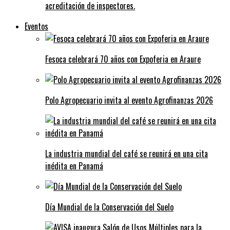
acreditación de inspectores.
Eventos
Fesoca celebrará 70 años con Expoferia en Araure
Polo Agropecuario invita al evento Agrofinanzas 2026
La industria mundial del café se reunirá en una cita
inédita en Panamá
Día Mundial de la Conservación del Suelo