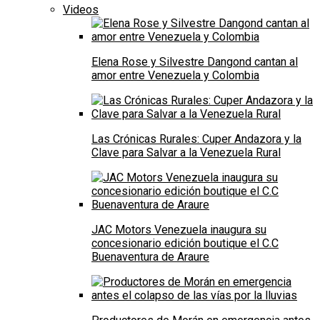
Videos
Elena Rose y Silvestre Dangond cantan al
amor entre Venezuela y Colombia
Las Crónicas Rurales: Cuper Andazora y la
Clave para Salvar a la Venezuela Rural
JAC Motors Venezuela inaugura su
concesionario edición boutique el C.C
Buenaventura de Araure