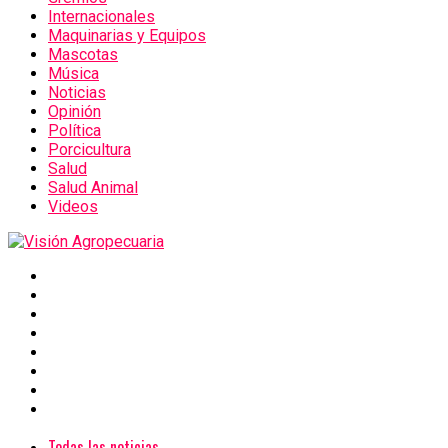
Internacionales
Maquinarias y Equipos
Mascotas
Música
Noticias
Opinión
Política
Porcicultura
Salud
Salud Animal
Videos
Todas las noticias