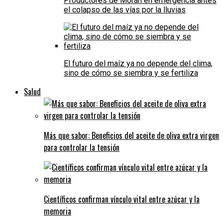
Productores de Morán en emergencia antes
el colapso de las vías por la lluvias
El futuro del maíz ya no depende del clima,
sino de cómo se siembra y se fertiliza
Salud
Más que sabor: Beneficios del aceite de oliva extra virgen
para controlar la tensión
Científicos confirman vínculo vital entre azúcar y la
memoria