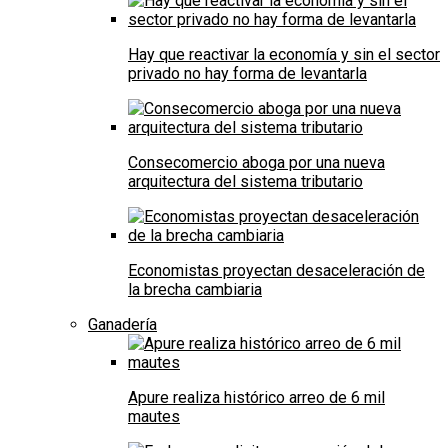
Hay que reactivar la economía y sin el sector
privado no hay forma de levantarla
Consecomercio aboga por una nueva
arquitectura del sistema tributario
Economistas proyectan desaceleración de
la brecha cambiaria
Ganadería
Apure realiza histórico arreo de 6 mil
mautes