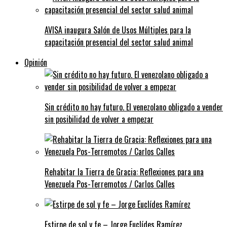
AVISA inaugura Salón de Usos Múltiples para la
capacitación presencial del sector salud animal
Opinión
Sin crédito no hay futuro. El venezolano obligado a vender
sin posibilidad de volver a empezar
Rehabitar la Tierra de Gracia: Reflexiones para una
Venezuela Pos-Terremotos / Carlos Calles
Estirpe de sol y fe – Jorge Euclídes Ramírez