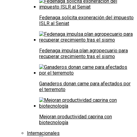
Fedenaga solicita exoneración del impuesto
ISLR al Seniat
Fedenaga impulsa plan agropecuario para
recuperar crecimiento tras el sismo
Ganaderos donan carne para afectados por
el terremoto
Mejoran productividad caprina con
biotecnología
Internacionales