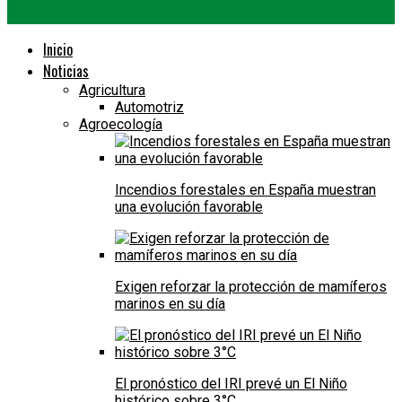
Inicio
Noticias
Agricultura
Automotriz
Agroecología
Incendios forestales en España muestran
una evolución favorable
Exigen reforzar la protección de mamíferos
marinos en su día
El pronóstico del IRI prevé un El Niño
histórico sobre 3°C