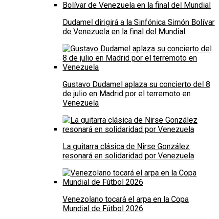
Dudamel dirigirá a la Sinfónica Simón Bolívar
de Venezuela en la final del Mundial
Gustavo Dudamel aplaza su concierto del 8
de julio en Madrid por el terremoto en
Venezuela
La guitarra clásica de Nirse González
resonará en solidaridad por Venezuela
Venezolano tocará el arpa en la Copa
Mundial de Fútbol 2026