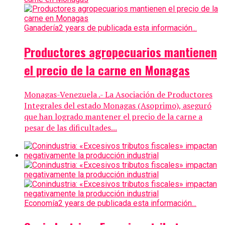
Ganadería
2 years de publicada esta información...
Productores agropecuarios mantienen
el precio de la carne en Monagas
Monagas-Venezuela .- La Asociación de Productores
Integrales del estado Monagas (Asoprimo), aseguró
que han logrado mantener el precio de la carne a
pesar de las dificultades...
Economía
2 years de publicada esta información...