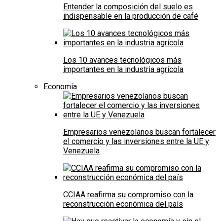
Entender la composición del suelo es
indispensable en la producción de café
Los 10 avances tecnológicos más
importantes en la industria agrícola
Economía
Empresarios venezolanos buscan fortalecer
el comercio y las inversiones entre la UE y
Venezuela
CCIAA reafirma su compromiso con la
reconstrucción económica del país