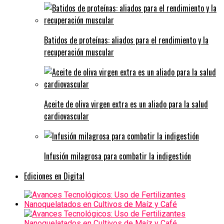
Batidos de proteínas: aliados para el rendimiento y la
recuperación muscular
Aceite de oliva virgen extra es un aliado para la salud
cardiovascular
Infusión milagrosa para combatir la indigestión
Ediciones en Digital