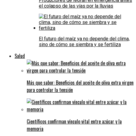
Productores de Morán en emergencia antes
el colapso de las vías por la lluvias
El futuro del maíz ya no depende del clima,
sino de cómo se siembra y se fertiliza
Salud
Más que sabor: Beneficios del aceite de oliva extra virgen
para controlar la tensión
Científicos confirman vínculo vital entre azúcar y la
memoria