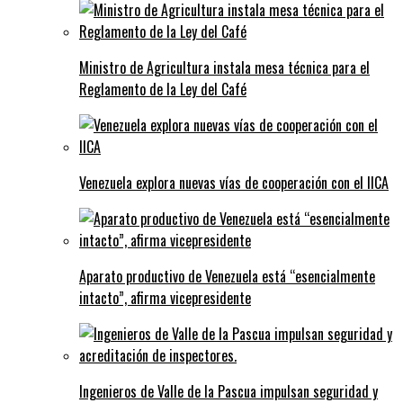
Ministro de Agricultura instala mesa técnica para el
Reglamento de la Ley del Café
Venezuela explora nuevas vías de cooperación con el IICA
Aparato productivo de Venezuela está “esencialmente
intacto”, afirma vicepresidente
Ingenieros de Valle de la Pascua impulsan seguridad y