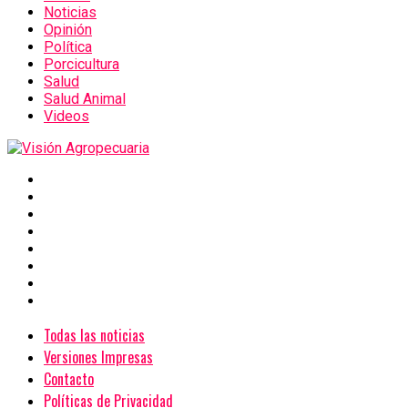
Noticias
Opinión
Política
Porcicultura
Salud
Salud Animal
Videos
Todas las noticias
Versiones Impresas
Contacto
Políticas de Privacidad