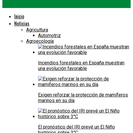
Inicio
Noticias
Agricultura
Automotriz
Agroecología
Incendios forestales en España muestran
una evolución favorable
Exigen reforzar la protección de mamíferos
marinos en su día
El pronóstico del IRI prevé un El Niño
histórico sobre 3°C