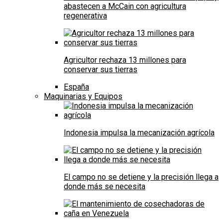
abastecen a McCain con agricultura
regenerativa
Agricultor rechaza 13 millones para
conservar sus tierras
España
Maquinarias y Equipos
Indonesia impulsa la mecanización agrícola
El campo no se detiene y la precisión llega a
donde más se necesita