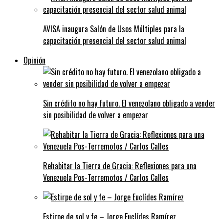
AVISA inaugura Salón de Usos Múltiples para la
capacitación presencial del sector salud animal
Opinión
Sin crédito no hay futuro. El venezolano obligado a vender
sin posibilidad de volver a empezar
Rehabitar la Tierra de Gracia: Reflexiones para una
Venezuela Pos-Terremotos / Carlos Calles
Estirpe de sol y fe – Jorge Euclídes Ramírez