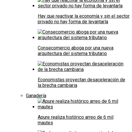
Hay que reactivar la economía y sin el sector
privado no hay forma de levantarla
Consecomercio aboga por una nueva
arquitectura del sistema tributario
Economistas proyectan desaceleración de
la brecha cambiaria
Ganadería
Apure realiza histórico arreo de 6 mil
mautes