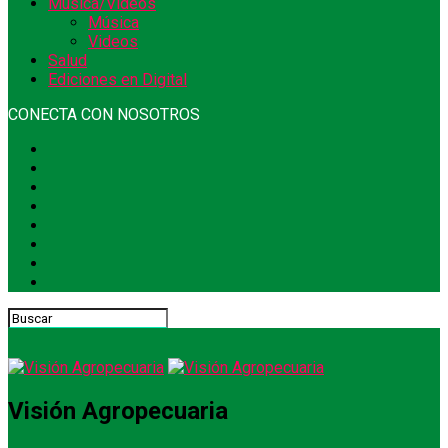
Música/Videos
Música
Videos
Salud
Ediciones en Digital
CONECTA CON NOSOTROS
Visión Agropecuaria