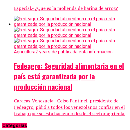
Especial.- ¿Qué es la molienda de harina de arroz?
Agricultura
2 years de publicada esta información...
Fedeagro: Seguridad alimentaria en el
país está garantizada por la
producción nacional
Caracas-Venezuela.- Celso Fantinel, presidente de
Fedeagro, pidió a todos los venezolanos confiar en el
trabajo que se está haciendo desde el sector agrícola.
Categorías