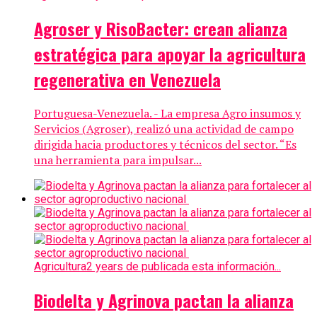
Agroser y RisoBacter: crean alianza
estratégica para apoyar la agricultura
regenerativa en Venezuela
Portuguesa-Venezuela. - La empresa Agro insumos y
Servicios (Agroser), realizó una actividad de campo
dirigida hacia productores y técnicos del sector. “Es
una herramienta para impulsar...
Agricultura
2 years de publicada esta información...
Biodelta y Agrinova pactan la alianza