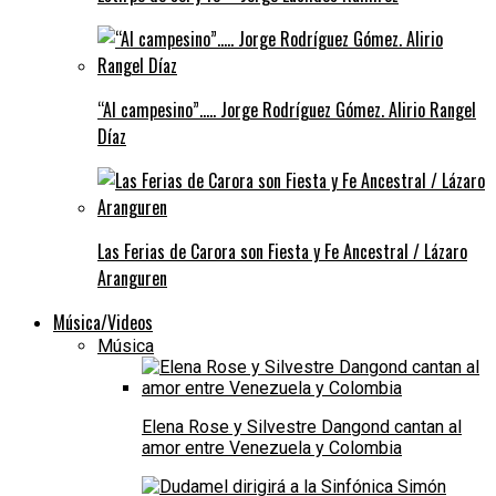
“Al campesino”….. Jorge Rodríguez Gómez. Alirio Rangel
Díaz
Las Ferias de Carora son Fiesta y Fe Ancestral / Lázaro
Aranguren
Música/Videos
Música
Elena Rose y Silvestre Dangond cantan al
amor entre Venezuela y Colombia