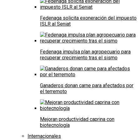
Fedenaga solicita exoneración del impuesto
ISLR al Seniat
Fedenaga impulsa plan agropecuario para
recuperar crecimiento tras el sismo
Ganaderos donan carne para afectados por
el terremoto
Mejoran productividad caprina con
biotecnología
Internacionales