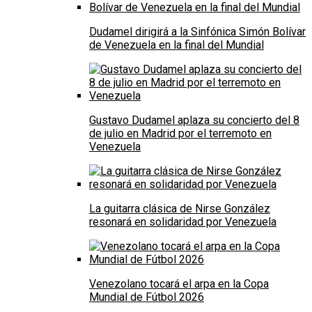
Dudamel dirigirá a la Sinfónica Simón Bolívar
de Venezuela en la final del Mundial
Gustavo Dudamel aplaza su concierto del 8
de julio en Madrid por el terremoto en
Venezuela
La guitarra clásica de Nirse González
resonará en solidaridad por Venezuela
Venezolano tocará el arpa en la Copa
Mundial de Fútbol 2026