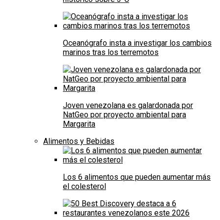
Oceanógrafo insta a investigar los cambios
marinos tras los terremotos
Joven venezolana es galardonada por
NatGeo por proyecto ambiental para
Margarita
Alimentos y Bebidas
Los 6 alimentos que pueden aumentar más
el colesterol