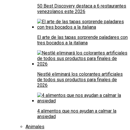
50 Best Discovery destaca a 6 restaurantes
venezolanos este 2026
El arte de las tapas sorprende paladares con
tres bocados a la italiana
Nestlé eliminará los colorantes artificiales
de todos sus productos para finales de
2026
4 alimentos que nos ayudan a calmar la
ansiedad
Animales