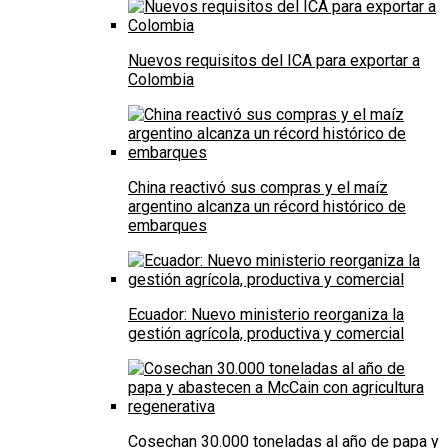
Nuevos requisitos del ICA para exportar a
Colombia
China reactivó sus compras y el maíz
argentino alcanza un récord histórico de
embarques
Ecuador: Nuevo ministerio reorganiza la
gestión agrícola, productiva y comercial
Cosechan 30.000 toneladas al año de papa y