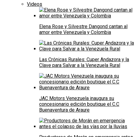
Videos
Elena Rose y Silvestre Dangond cantan al
amor entre Venezuela y Colombia
Las Crónicas Rurales: Cuper Andazora y la
Clave para Salvar a la Venezuela Rural
JAC Motors Venezuela inaugura su
concesionario edición boutique el C.C
Buenaventura de Araure