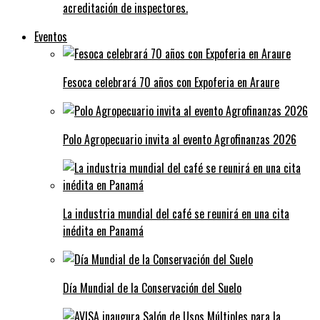
acreditación de inspectores.
Eventos
Fesoca celebrará 70 años con Expoferia en Araure
Polo Agropecuario invita al evento Agrofinanzas 2026
La industria mundial del café se reunirá en una cita
inédita en Panamá
Día Mundial de la Conservación del Suelo