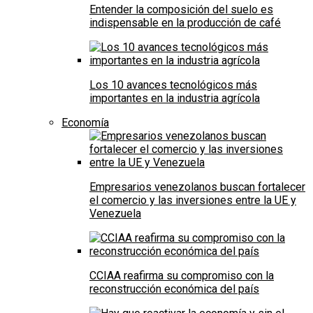
Entender la composición del suelo es
indispensable en la producción de café
Los 10 avances tecnológicos más
importantes en la industria agrícola
Economía
Empresarios venezolanos buscan fortalecer
el comercio y las inversiones entre la UE y
Venezuela
CCIAA reafirma su compromiso con la
reconstrucción económica del país