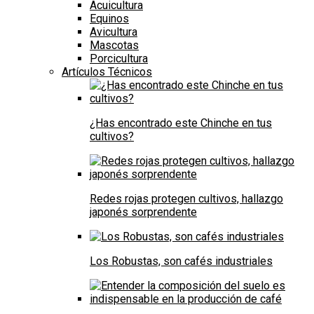
Acuicultura
Equinos
Avicultura
Mascotas
Porcicultura
Artículos Técnicos
¿Has encontrado este Chinche en tus
cultivos?
Redes rojas protegen cultivos, hallazgo
japonés sorprendente
Los Robustas, son cafés industriales