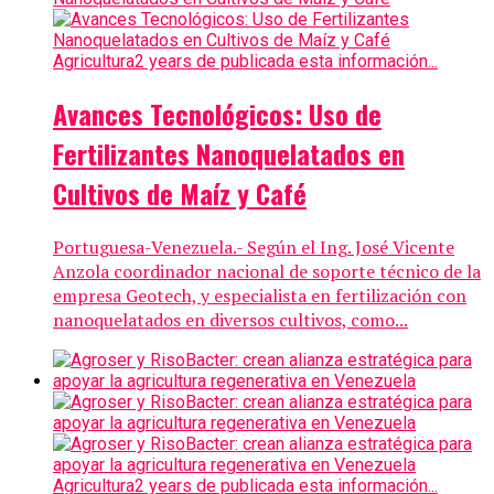
Agricultura
2 years de publicada esta información...
Avances Tecnológicos: Uso de
Fertilizantes Nanoquelatados en
Cultivos de Maíz y Café
Portuguesa-Venezuela.- Según el Ing. José Vicente
Anzola coordinador nacional de soporte técnico de la
empresa Geotech, y especialista en fertilización con
nanoquelatados en diversos cultivos, como...
Agricultura
2 years de publicada esta información...