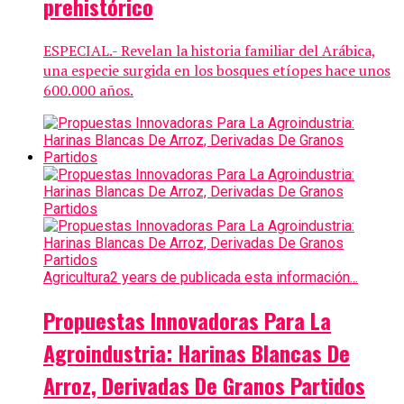
prehistórico
ESPECIAL.- Revelan la historia familiar del Arábica,
una especie surgida en los bosques etíopes hace unos
600.000 años.
Agricultura
2 years de publicada esta información...
Propuestas Innovadoras Para La
Agroindustria: Harinas Blancas De
Arroz, Derivadas De Granos Partidos