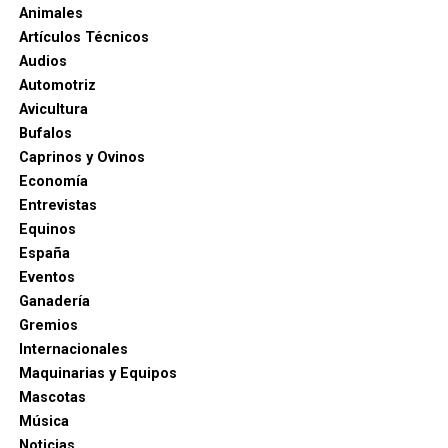
Animales
Artículos Técnicos
Audios
Automotriz
Avicultura
Bufalos
Caprinos y Ovinos
Economía
Entrevistas
Equinos
España
Eventos
Ganadería
Gremios
Internacionales
Maquinarias y Equipos
Mascotas
Música
Noticias