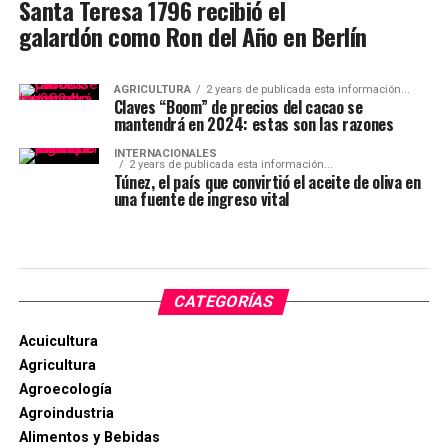
Santa Teresa 1796 recibió el
galardón como Ron del Año en Berlín
AGRICULTURA
2 years de publicada esta información...
Claves “Boom” de precios del cacao se
mantendrá en 2024: estas son las razones
INTERNACIONALES
2 years de publicada esta información...
Túnez, el país que convirtió el aceite de oliva en
una fuente de ingreso vital
CATEGORÍAS
Acuicultura
Agricultura
Agroecología
Agroindustria
Alimentos y Bebidas