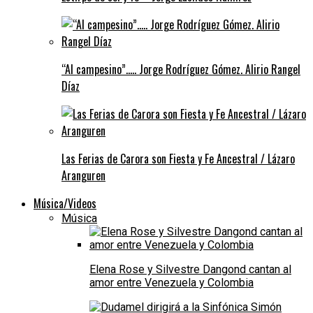
“Al campesino”….. Jorge Rodríguez Gómez. Alirio Rangel
Díaz
Las Ferias de Carora son Fiesta y Fe Ancestral / Lázaro
Aranguren
Música/Videos
Música
Elena Rose y Silvestre Dangond cantan al
amor entre Venezuela y Colombia