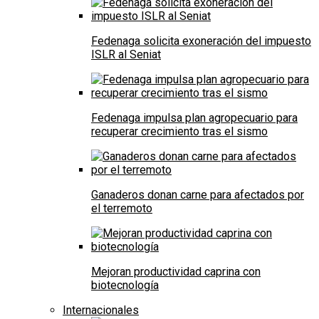
Fedenaga solicita exoneración del impuesto
ISLR al Seniat
Fedenaga impulsa plan agropecuario para
recuperar crecimiento tras el sismo
Ganaderos donan carne para afectados por
el terremoto
Mejoran productividad caprina con
biotecnología
Internacionales