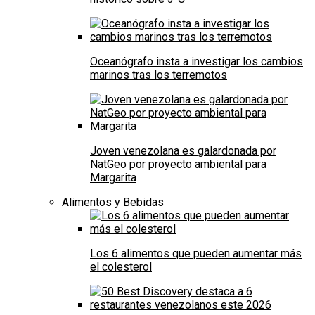
Oceanógrafo insta a investigar los cambios
marinos tras los terremotos
Joven venezolana es galardonada por
NatGeo por proyecto ambiental para
Margarita
Alimentos y Bebidas
Los 6 alimentos que pueden aumentar más
el colesterol