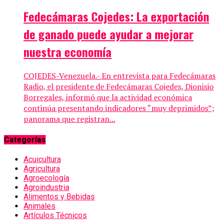
Fedecámaras Cojedes: La exportación
de ganado puede ayudar a mejorar
nuestra economía
COJEDES-Venezuela.- En entrevista para Fedecámaras
Radio, el presidente de Fedecámaras Cojedes, Dionisio
Borregales, informó que la actividad económica
continúa presentando indicadores “muy deprimidos”;
panorama que registran...
Categorías
Acuicultura
Agricultura
Agroecología
Agroindustria
Alimentos y Bebidas
Animales
Artículos Técnicos