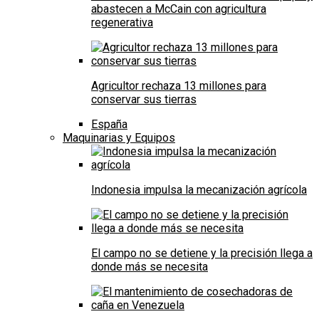
abastecen a McCain con agricultura
regenerativa
Agricultor rechaza 13 millones para
conservar sus tierras
España
Maquinarias y Equipos
Indonesia impulsa la mecanización agrícola
El campo no se detiene y la precisión llega a
donde más se necesita