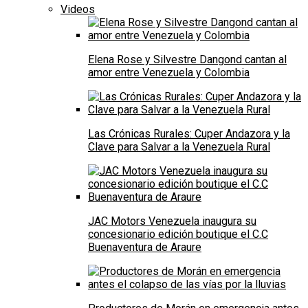
Videos
Elena Rose y Silvestre Dangond cantan al
amor entre Venezuela y Colombia
Las Crónicas Rurales: Cuper Andazora y la
Clave para Salvar a la Venezuela Rural
JAC Motors Venezuela inaugura su
concesionario edición boutique el C.C
Buenaventura de Araure