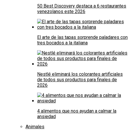
50 Best Discovery destaca a 6 restaurantes
venezolanos este 2026
El arte de las tapas sorprende paladares con
tres bocados a la italiana
Nestlé eliminará los colorantes artificiales
de todos sus productos para finales de
2026
4 alimentos que nos ayudan a calmar la
ansiedad
Animales