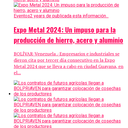
Eventos
2 years de publicada esta información...
Expo Metal 2024: Un impuso para la
producción de hierro, acero y aluminio
BOLÍVAR-Venezuela .-Empresarios e industriales se
dieron cita por tercer día consecutivo en la Expo
Metal 2024 que se lleva a cabo en ciudad Guayana, en
el...