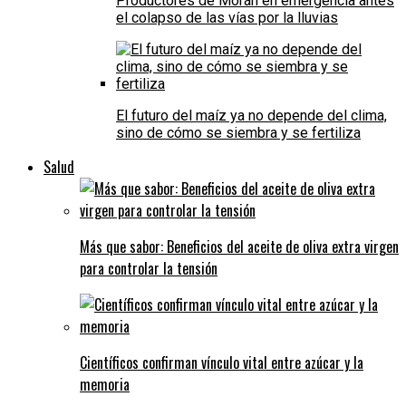
Productores de Morán en emergencia antes
el colapso de las vías por la lluvias
El futuro del maíz ya no depende del clima,
sino de cómo se siembra y se fertiliza
Salud
Más que sabor: Beneficios del aceite de oliva extra virgen
para controlar la tensión
Científicos confirman vínculo vital entre azúcar y la
memoria