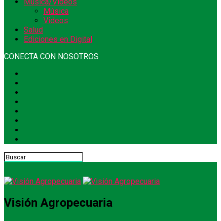
Música/Videos
Música
Videos
Salud
Ediciones en Digital
CONECTA CON NOSOTROS
Visión Agropecuaria