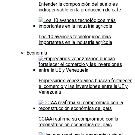
Entender la composición del suelo es
indispensable en la producción de café
Los 10 avances tecnológicos más
importantes en la industria agrícola
Economía
Empresarios venezolanos buscan fortalecer
el comercio y las inversiones entre la UE y
Venezuela
CCIAA reafirma su compromiso con la
reconstrucción económica del país