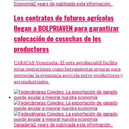
Economía
2 years de publicada esta información...
Los contratos de futuros agrícolas
llegan a BOLPRIAVEN para garantizar
colocación de cosechas de los
productores
CARACAS-Venezuela.-El ente agrobursátil facilita
estas operaciones como herramientas seguras para
potenciar la economía agrícola entre productores y
agroindustriales.
Ganadería
2 years de publicada esta información...