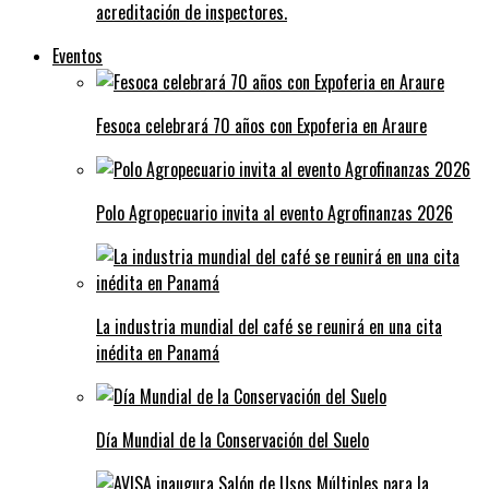
acreditación de inspectores.
Eventos
Fesoca celebrará 70 años con Expoferia en Araure
Polo Agropecuario invita al evento Agrofinanzas 2026
La industria mundial del café se reunirá en una cita
inédita en Panamá
Día Mundial de la Conservación del Suelo