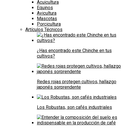
Acuicultura
Equinos
Avicultura
Mascotas
Porcicultura
Artículos Técnicos
¿Has encontrado este Chinche en tus
cultivos?
Redes rojas protegen cultivos, hallazgo
japonés sorprendente
Los Robustas, son cafés industriales