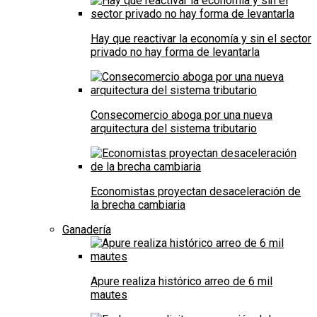
Hay que reactivar la economía y sin el sector
privado no hay forma de levantarla
Consecomercio aboga por una nueva
arquitectura del sistema tributario
Economistas proyectan desaceleración de
la brecha cambiaria
Ganadería
Apure realiza histórico arreo de 6 mil
mautes