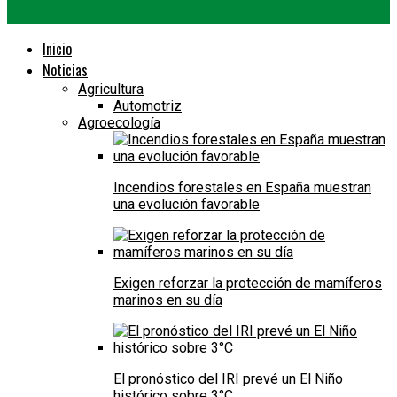
Inicio
Noticias
Agricultura
Automotriz
Agroecología
Incendios forestales en España muestran
una evolución favorable
Exigen reforzar la protección de mamíferos
marinos en su día
El pronóstico del IRI prevé un El Niño
histórico sobre 3°C