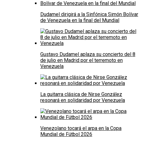
Dudamel dirigirá a la Sinfónica Simón Bolívar
de Venezuela en la final del Mundial
Gustavo Dudamel aplaza su concierto del 8
de julio en Madrid por el terremoto en
Venezuela
La guitarra clásica de Nirse González
resonará en solidaridad por Venezuela
Venezolano tocará el arpa en la Copa
Mundial de Fútbol 2026