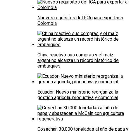
Nuevos requisitos del ICA para exportar a
Colombia
China reactivó sus compras y el maíz
argentino alcanza un récord histórico de
embarques
Ecuador: Nuevo ministerio reorganiza la
gestión agrícola, productiva y comercial
Cosechan 30.000 toneladas al año de papa y