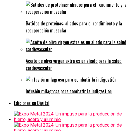
Batidos de proteínas: aliados para el rendimiento y la
recuperación muscular
Aceite de oliva virgen extra es un aliado para la salud
cardiovascular
Infusión milagrosa para combatir la indigestión
Ediciones en Digital