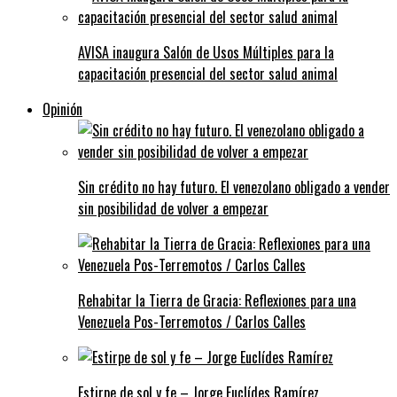
AVISA inaugura Salón de Usos Múltiples para la
capacitación presencial del sector salud animal
Opinión
Sin crédito no hay futuro. El venezolano obligado a vender
sin posibilidad de volver a empezar
Rehabitar la Tierra de Gracia: Reflexiones para una
Venezuela Pos-Terremotos / Carlos Calles
Estirpe de sol y fe – Jorge Euclídes Ramírez