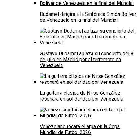
Dudamel dirigirá a la Sinfónica Simón Bolívar
de Venezuela en la final del Mundial
Gustavo Dudamel aplaza su concierto del 8
de julio en Madrid por el terremoto en
Venezuela
La guitarra clásica de Nirse González
resonará en solidaridad por Venezuela
Venezolano tocará el arpa en la Copa
Mundial de Fútbol 2026