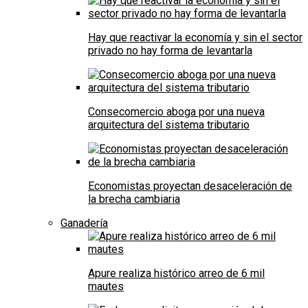
Hay que reactivar la economía y sin el sector
privado no hay forma de levantarla
Consecomercio aboga por una nueva
arquitectura del sistema tributario
Economistas proyectan desaceleración de
la brecha cambiaria
Ganadería
Apure realiza histórico arreo de 6 mil
mautes