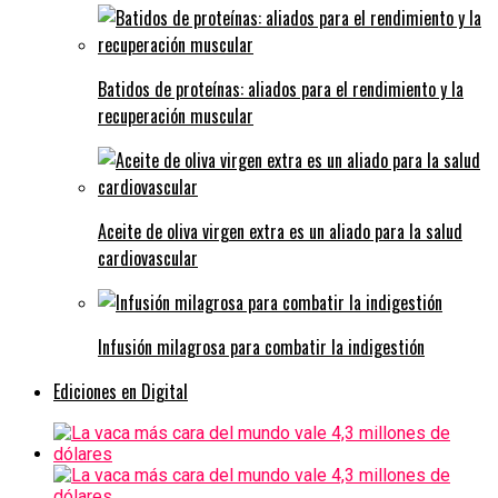
Batidos de proteínas: aliados para el rendimiento y la
recuperación muscular
Aceite de oliva virgen extra es un aliado para la salud
cardiovascular
Infusión milagrosa para combatir la indigestión
Ediciones en Digital