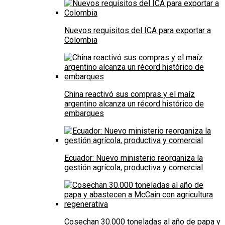
Nuevos requisitos del ICA para exportar a
Colombia
China reactivó sus compras y el maíz
argentino alcanza un récord histórico de
embarques
Ecuador: Nuevo ministerio reorganiza la
gestión agrícola, productiva y comercial
Cosechan 30.000 toneladas al año de papa y