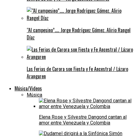
“Al campesino”….. Jorge Rodríguez Gómez. Alirio Rangel
Díaz
Las Ferias de Carora son Fiesta y Fe Ancestral / Lázaro
Aranguren
Música/Videos
Música
Elena Rose y Silvestre Dangond cantan al
amor entre Venezuela y Colombia