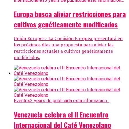
Internacionales
3 years de publicada esta información...
Europa busca aliviar restricciones para
cultivos genéticamente modificados
Unión Europea.- La Comisión Europea presentará en
los próximos días una propuesta para aliviar las
restricciones actuales a cultivos genéticamente
modificados.
Eventos
3 years de publicada esta información...
Venezuela celebra el II Encuentro
Internacional del Café Venezolano