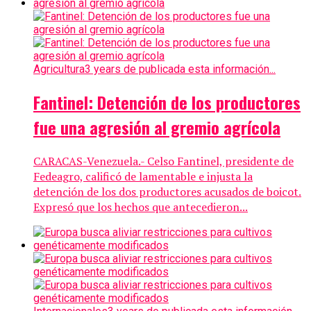
Agricultura
3 years de publicada esta información...
Fantinel: Detención de los productores
fue una agresión al gremio agrícola
CARACAS-Venezuela.- Celso Fantinel, presidente de
Fedeagro, calificó de lamentable e injusta la
detención de los dos productores acusados de boicot.
Expresó que los hechos que antecedieron...