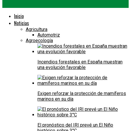
Inicio
Noticias
Agricultura
Automotriz
Agroecología
Incendios forestales en España muestran
una evolución favorable
Exigen reforzar la protección de mamíferos
marinos en su día
El pronóstico del IRI prevé un El Niño
histórico sobre 3°C