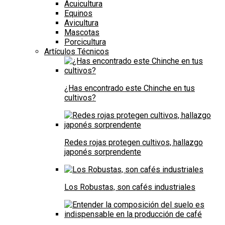
Acuicultura
Equinos
Avicultura
Mascotas
Porcicultura
Artículos Técnicos
¿Has encontrado este Chinche en tus
cultivos?
Redes rojas protegen cultivos, hallazgo
japonés sorprendente
Los Robustas, son cafés industriales