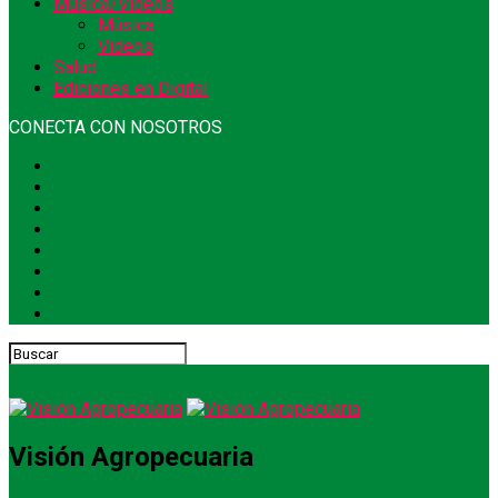
Música/Videos
Música
Videos
Salud
Ediciones en Digital
CONECTA CON NOSOTROS
Visión Agropecuaria