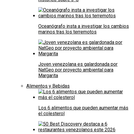
Oceanógrafo insta a investigar los cambios
marinos tras los terremotos
Joven venezolana es galardonada por
NatGeo por proyecto ambiental para
Margarita
Alimentos y Bebidas
Los 6 alimentos que pueden aumentar más
el colesterol