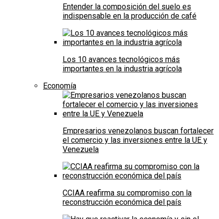
Entender la composición del suelo es
indispensable en la producción de café
Los 10 avances tecnológicos más
importantes en la industria agrícola
Economía
Empresarios venezolanos buscan fortalecer
el comercio y las inversiones entre la UE y
Venezuela
CCIAA reafirma su compromiso con la
reconstrucción económica del país