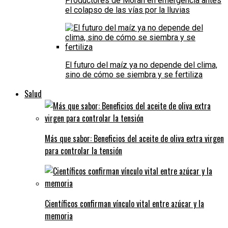
Productores de Morán en emergencia antes
el colapso de las vías por la lluvias
El futuro del maíz ya no depende del clima,
sino de cómo se siembra y se fertiliza
Salud
Más que sabor: Beneficios del aceite de oliva extra virgen
para controlar la tensión
Científicos confirman vínculo vital entre azúcar y la
memoria