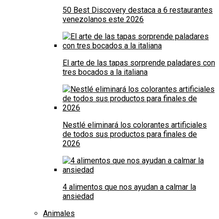
50 Best Discovery destaca a 6 restaurantes
venezolanos este 2026
El arte de las tapas sorprende paladares con
tres bocados a la italiana
Nestlé eliminará los colorantes artificiales
de todos sus productos para finales de
2026
4 alimentos que nos ayudan a calmar la
ansiedad
Animales