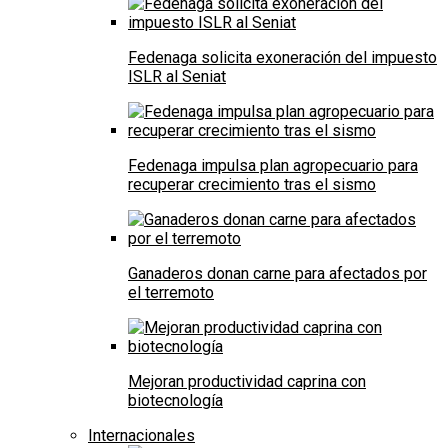
Fedenaga solicita exoneración del impuesto
ISLR al Seniat
Fedenaga impulsa plan agropecuario para
recuperar crecimiento tras el sismo
Ganaderos donan carne para afectados por
el terremoto
Mejoran productividad caprina con
biotecnología
Internacionales