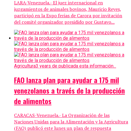
LARA-Venezuela.- El juez internacional en
juzgamientos de animales bovinos, Mauricio Reyes,
participó en la Expo ferias de Carora por invitación
del comité organizador presidido por Gustavo...
Agricultura
3 years de publicada esta información...
FAO lanza plan para ayudar a 175 mil
venezolanos a través de la producción
de alimentos
CARACAS-Venezuela.- La Organización de las
Naciones Unidas para la Alimentación y la Agricultura
(FAO) publicó este lunes un plan de respuesta