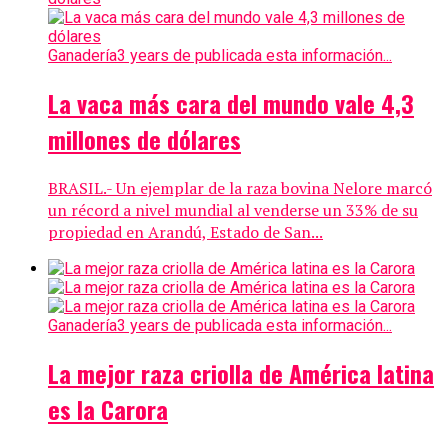
Ganadería
3 years de publicada esta información...
La vaca más cara del mundo vale 4,3
millones de dólares
BRASIL.- Un ejemplar de la raza bovina Nelore marcó
un récord a nivel mundial al venderse un 33% de su
propiedad en Arandú, Estado de San...
Ganadería
3 years de publicada esta información...
La mejor raza criolla de América latina
es la Carora