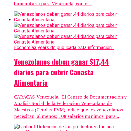
humanitaria para Venezuela, con el...
Economía
3 years de publicada esta información...
Venezolanos deben ganar $17,44
diarios para cubrir Canasta
Alimentaria
CARACAS-Venezuela.- El Centro de Documentación y
Análisis Social de la Federación Venezolana de
Maestros (Cendas-FVM) indicó que los venezolanos
necesitan, al menos; 108 salarios mínimos para...