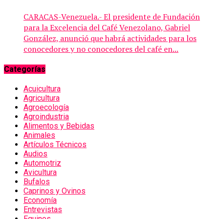
CARACAS-Venezuela.- El presidente de Fundación
para la Excelencia del Café Venezolano, Gabriel
González, anunció que habrá actividades para los
conocedores y no conocedores del café en...
Categorías
Acuicultura
Agricultura
Agroecología
Agroindustria
Alimentos y Bebidas
Animales
Artículos Técnicos
Audios
Automotriz
Avicultura
Bufalos
Caprinos y Ovinos
Economía
Entrevistas
Equinos