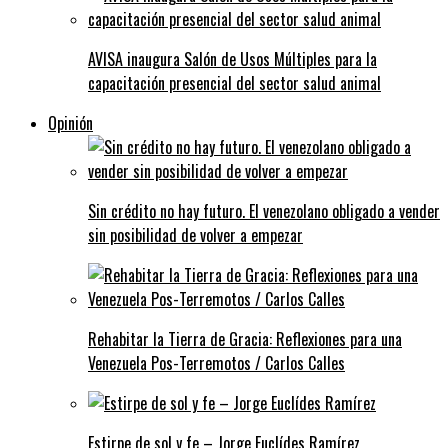
AVISA inaugura Salón de Usos Múltiples para la
capacitación presencial del sector salud animal
Opinión
Sin crédito no hay futuro. El venezolano obligado a vender
sin posibilidad de volver a empezar
Rehabitar la Tierra de Gracia: Reflexiones para una
Venezuela Pos-Terremotos / Carlos Calles
Estirpe de sol y fe – Jorge Euclídes Ramírez