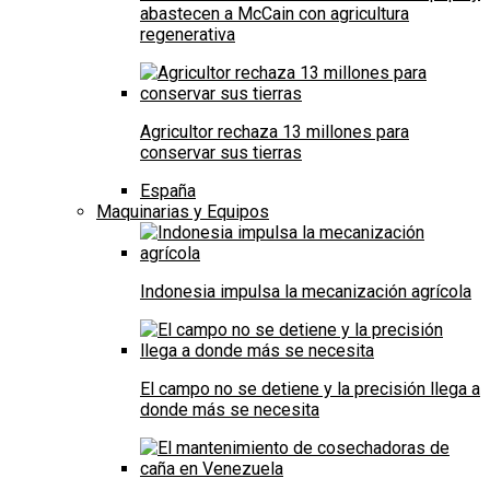
abastecen a McCain con agricultura
regenerativa
Agricultor rechaza 13 millones para
conservar sus tierras
España
Maquinarias y Equipos
Indonesia impulsa la mecanización agrícola
El campo no se detiene y la precisión llega a
donde más se necesita