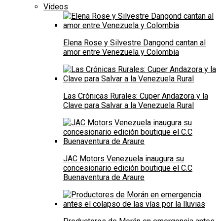
Videos
Elena Rose y Silvestre Dangond cantan al
amor entre Venezuela y Colombia
Las Crónicas Rurales: Cuper Andazora y la
Clave para Salvar a la Venezuela Rural
JAC Motors Venezuela inaugura su
concesionario edición boutique el C.C
Buenaventura de Araure