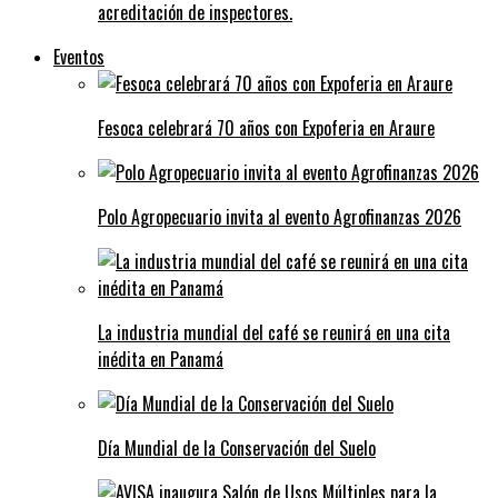
acreditación de inspectores.
Eventos
Fesoca celebrará 70 años con Expoferia en Araure
Polo Agropecuario invita al evento Agrofinanzas 2026
La industria mundial del café se reunirá en una cita
inédita en Panamá
Día Mundial de la Conservación del Suelo