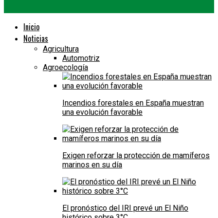
Inicio
Noticias
Agricultura
Automotriz
Agroecología
Incendios forestales en España muestran
una evolución favorable
Exigen reforzar la protección de mamíferos
marinos en su día
El pronóstico del IRI prevé un El Niño
histórico sobre 3°C