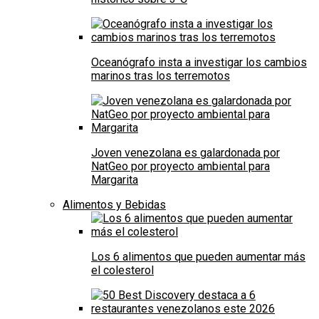
Oceanógrafo insta a investigar los cambios
marinos tras los terremotos
Joven venezolana es galardonada por
NatGeo por proyecto ambiental para
Margarita
Alimentos y Bebidas
Los 6 alimentos que pueden aumentar más
el colesterol