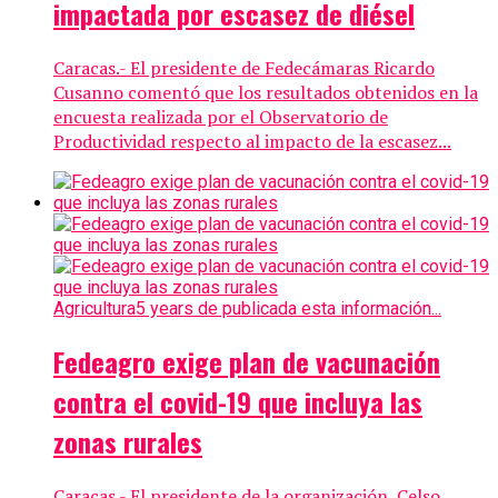
impactada por escasez de diésel
Caracas.- El presidente de Fedecámaras Ricardo
Cusanno comentó que los resultados obtenidos en la
encuesta realizada por el Observatorio de
Productividad respecto al impacto de la escasez...
Agricultura
5 years de publicada esta información...
Fedeagro exige plan de vacunación
contra el covid-19 que incluya las
zonas rurales
Caracas.- El presidente de la organización, Celso