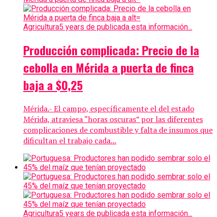
Agricultura
5 years de publicada esta información...
Producción complicada: Precio de la
cebolla en Mérida a puerta de finca
baja a $0,25
Mérida.- El campo, específicamente el del estado
Mérida, atraviesa “horas oscuras” por las diferentes
complicaciones de combustible y falta de insumos que
dificultan el trabajo cada...
Agricultura
5 years de publicada esta información...