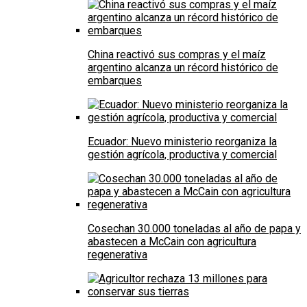
China reactivó sus compras y el maíz
argentino alcanza un récord histórico de
embarques
Ecuador: Nuevo ministerio reorganiza la
gestión agrícola, productiva y comercial
Cosechan 30.000 toneladas al año de papa y
abastecen a McCain con agricultura
regenerativa