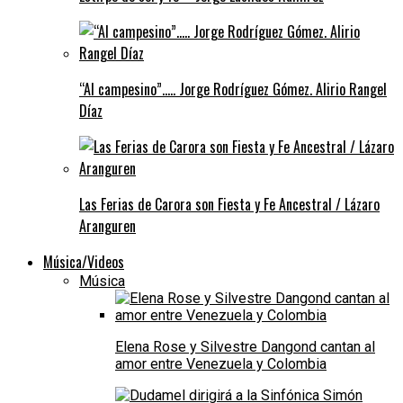
“Al campesino”….. Jorge Rodríguez Gómez. Alirio Rangel
Díaz
Las Ferias de Carora son Fiesta y Fe Ancestral / Lázaro
Aranguren
Música/Videos
Música
Elena Rose y Silvestre Dangond cantan al
amor entre Venezuela y Colombia