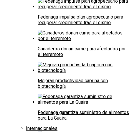
Fedenaga impulsa plan agropecuario para
recuperar crecimiento tras el sismo
Ganaderos donan carne para afectados por
el terremoto
Mejoran productividad caprina con
biotecnología
Fedenaga garantiza suministro de alimentos
para La Guaira
Internacionales