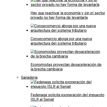
Hay que reactivar la economía y sin el sector
privado no hay forma de levantarla
Consecomercio aboga por una nueva
arquitectura del sistema tributario
Economistas proyectan desaceleración de
la brecha cambiaria
Ganadería
Fedenaga solicita exoneración del impuesto
ISLR al Seniat