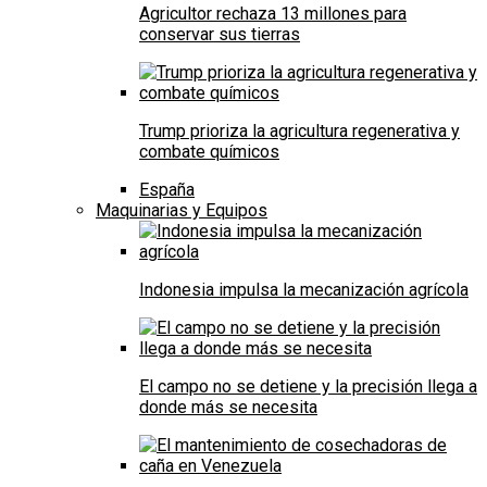
Agricultor rechaza 13 millones para
conservar sus tierras
Trump prioriza la agricultura regenerativa y
combate químicos
España
Maquinarias y Equipos
Indonesia impulsa la mecanización agrícola
El campo no se detiene y la precisión llega a
donde más se necesita