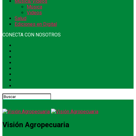
Música/Videos
Música
Videos
Salud
Ediciones en Digital
CONECTA CON NOSOTROS
Visión Agropecuaria