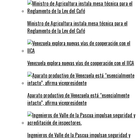
Ministro de Agricultura instala mesa técnica para el
Reglamento de la Ley del Café
Venezuela explora nuevas vías de cooperación con el IICA
Aparato productivo de Venezuela está “esencialmente
intacto”, afirma vicepresidente
Ingenieros de Valle de la Pascua impulsan seguridad y