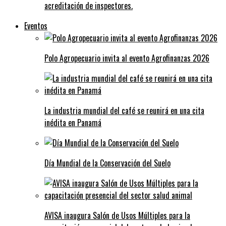
acreditación de inspectores.
Eventos
Polo Agropecuario invita al evento Agrofinanzas 2026
La industria mundial del café se reunirá en una cita
inédita en Panamá
Día Mundial de la Conservación del Suelo
AVISA inaugura Salón de Usos Múltiples para la