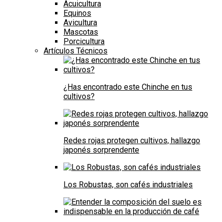
Acuicultura
Equinos
Avicultura
Mascotas
Porcicultura
Artículos Técnicos
¿Has encontrado este Chinche en tus
cultivos?
Redes rojas protegen cultivos, hallazgo
japonés sorprendente
Los Robustas, son cafés industriales