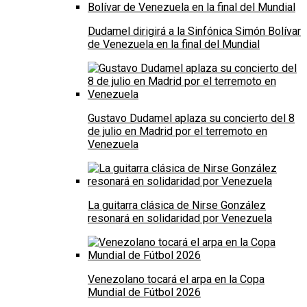
Dudamel dirigirá a la Sinfónica Simón Bolívar
de Venezuela en la final del Mundial
Gustavo Dudamel aplaza su concierto del 8
de julio en Madrid por el terremoto en
Venezuela
La guitarra clásica de Nirse González
resonará en solidaridad por Venezuela
Venezolano tocará el arpa en la Copa
Mundial de Fútbol 2026