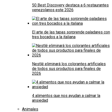
50 Best Discovery destaca a 6 restaurantes
venezolanos este 2026
El arte de las tapas sorprende paladares con
tres bocados a la italiana
Nestlé eliminará los colorantes artificiales
de todos sus productos para finales de
2026
4 alimentos que nos ayudan a calmar la
ansiedad
Animales