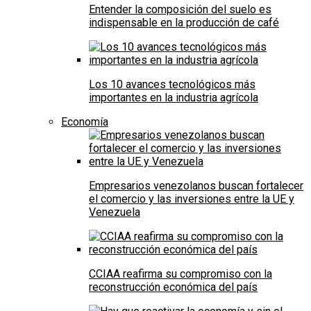
Entender la composición del suelo es
indispensable en la producción de café
Los 10 avances tecnológicos más
importantes en la industria agrícola
Economía
Empresarios venezolanos buscan fortalecer
el comercio y las inversiones entre la UE y
Venezuela
CCIAA reafirma su compromiso con la
reconstrucción económica del país