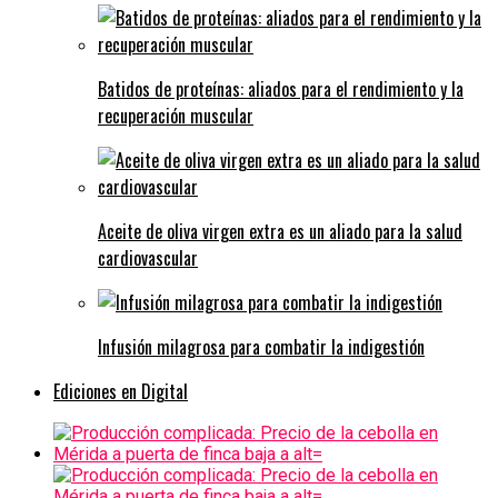
Batidos de proteínas: aliados para el rendimiento y la
recuperación muscular
Aceite de oliva virgen extra es un aliado para la salud
cardiovascular
Infusión milagrosa para combatir la indigestión
Ediciones en Digital