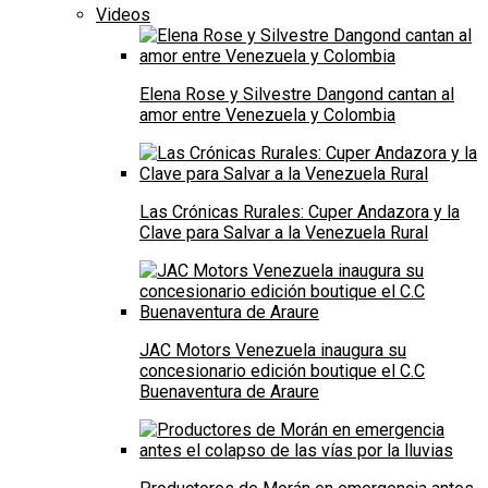
Videos
Elena Rose y Silvestre Dangond cantan al
amor entre Venezuela y Colombia
Las Crónicas Rurales: Cuper Andazora y la
Clave para Salvar a la Venezuela Rural
JAC Motors Venezuela inaugura su
concesionario edición boutique el C.C
Buenaventura de Araure