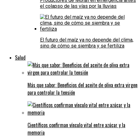
Productores de Morán en emergencia antes
el colapso de las vías por la lluvias
El futuro del maíz ya no depende del clima,
sino de cómo se siembra y se fertiliza
Salud
Más que sabor: Beneficios del aceite de oliva extra virgen
para controlar la tensión
Científicos confirman vínculo vital entre azúcar y la
memoria