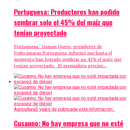
Portuguesa: Productores han podido
sembrar solo el 45% del maíz que
tenían proyectado
Portuguesa.- Osman Quero, presidente de
Fedecámaras Portuguesa, informó que hasta el
momento han logrado sembrar un 45% el maíz que
tenían proyectado. El gremialista precisó...
Agricultura
5 years de publicada esta información...
Cusanno: No hay empresa que no esté