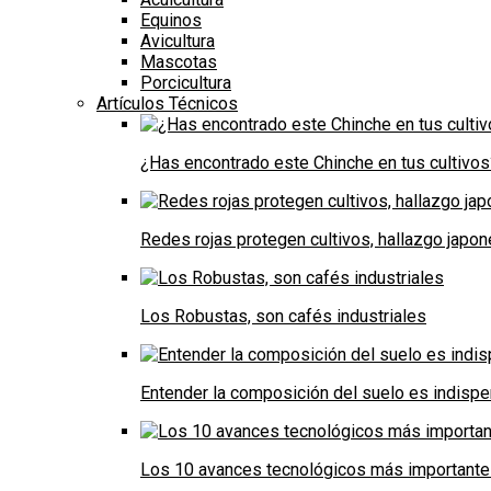
Equinos
Avicultura
Mascotas
Porcicultura
Artículos Técnicos
¿Has encontrado este Chinche en tus cultivos
Redes rojas protegen cultivos, hallazgo japo
Los Robustas, son cafés industriales
Entender la composición del suelo es indispe
Los 10 avances tecnológicos más importantes 