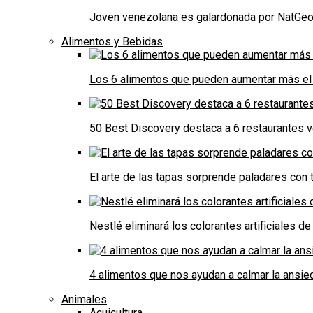
Joven venezolana es galardonada por NatGeo 
Alimentos y Bebidas
Los 6 alimentos que pueden aumentar más el 
50 Best Discovery destaca a 6 restaurantes
El arte de las tapas sorprende paladares con t
Nestlé eliminará los colorantes artificiales 
4 alimentos que nos ayudan a calmar la ansie
Animales
Acuicultura