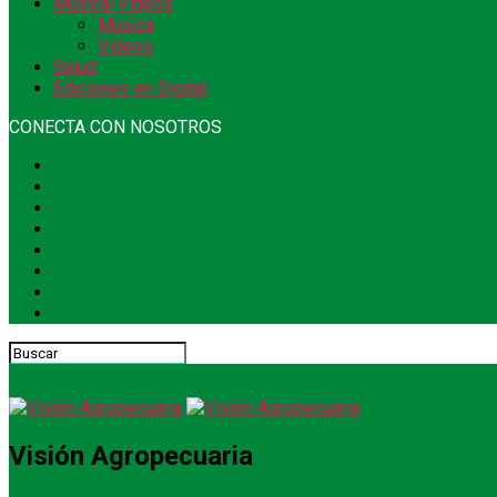
Música/Videos
Música
Videos
Salud
Ediciones en Digital
CONECTA CON NOSOTROS
Visión Agropecuaria