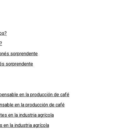
?
nés sorprendente
nsable en la producción de café
en la industria agrícola