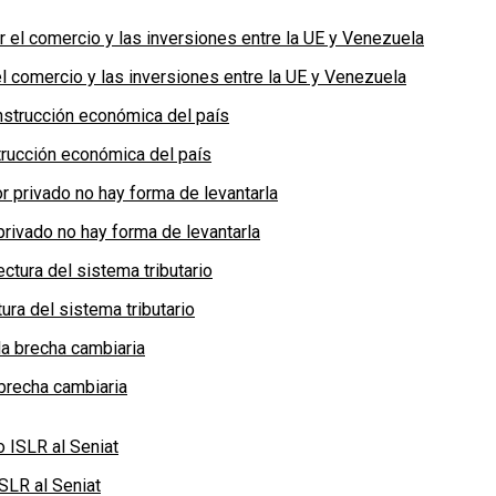
 comercio y las inversiones entre la UE y Venezuela
rucción económica del país
privado no hay forma de levantarla
ra del sistema tributario
brecha cambiaria
SLR al Seniat