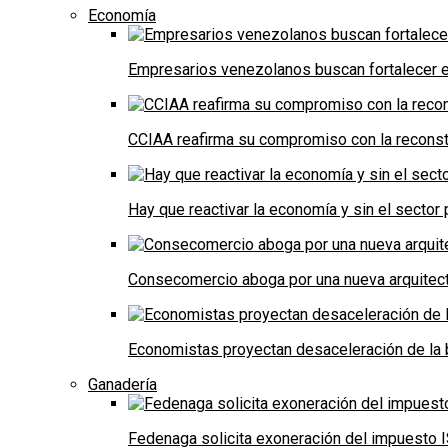
Economía
Empresarios venezolanos buscan fortalecer el
CCIAA reafirma su compromiso con la reconst
Hay que reactivar la economía y sin el sector 
Consecomercio aboga por una nueva arquitectu
Economistas proyectan desaceleración de la 
Ganadería
Fedenaga solicita exoneración del impuesto I