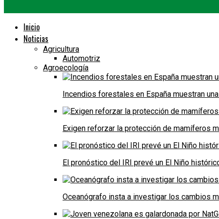
Inicio
Noticias
Agricultura
Automotriz
Agroecología
Incendios forestales en España muestran una
Exigen reforzar la protección de mamíferos m
El pronóstico del IRI prevé un El Niño históri
Oceanógrafo insta a investigar los cambios m