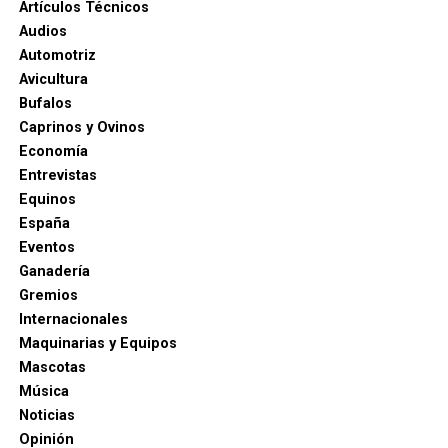
Artículos Técnicos
Audios
Automotriz
Avicultura
Bufalos
Caprinos y Ovinos
Economía
Entrevistas
Equinos
España
Eventos
Ganadería
Gremios
Internacionales
Maquinarias y Equipos
Mascotas
Música
Noticias
Opinión