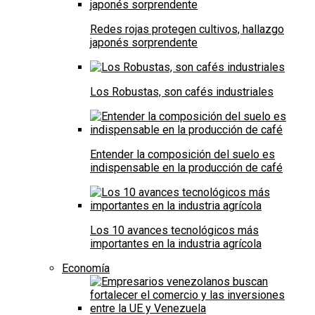
Redes rojas protegen cultivos, hallazgo
japonés sorprendente
Los Robustas, son cafés industriales
Entender la composición del suelo es
indispensable en la producción de café
Los 10 avances tecnológicos más
importantes en la industria agrícola
Economía