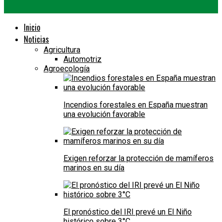
Inicio
Noticias
Agricultura
Automotriz
Agroecología
Incendios forestales en España muestran
una evolución favorable
Exigen reforzar la protección de mamíferos
marinos en su día
El pronóstico del IRI prevé un El Niño
histórico sobre 3°C