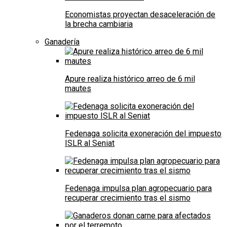
Economistas proyectan desaceleración de
la brecha cambiaria
Ganadería
Apure realiza histórico arreo de 6 mil
mautes
Fedenaga solicita exoneración del impuesto
ISLR al Seniat
Fedenaga impulsa plan agropecuario para
recuperar crecimiento tras el sismo