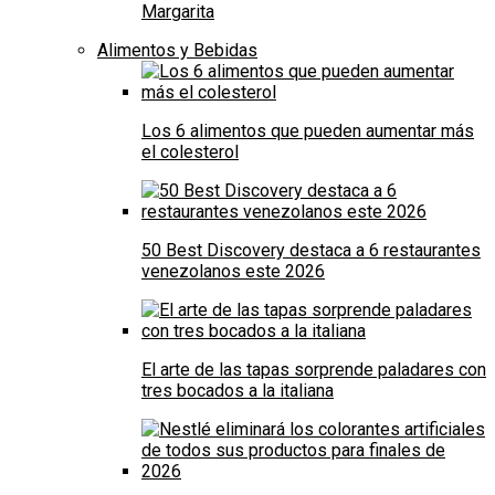
Margarita
Alimentos y Bebidas
Los 6 alimentos que pueden aumentar más
el colesterol
50 Best Discovery destaca a 6 restaurantes
venezolanos este 2026
El arte de las tapas sorprende paladares con
tres bocados a la italiana