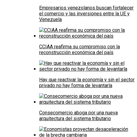
Empresarios venezolanos buscan fortalecer
el comercio y las inversiones entre la UE y
Venezuela
CCIAA reafirma su compromiso con la
reconstrucción económica del país
Hay que reactivar la economía y sin el sector
privado no hay forma de levantarla
Consecomercio aboga por una nueva
arquitectura del sistema tributario