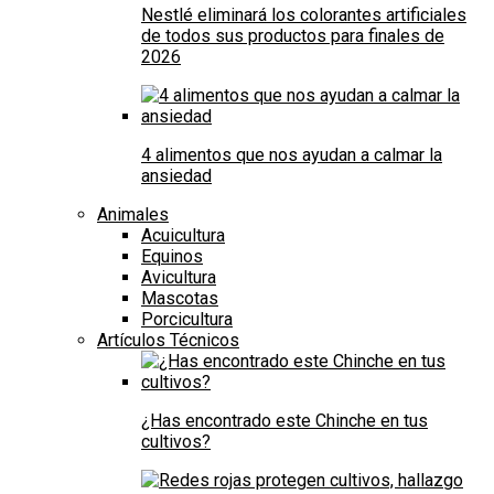
Nestlé eliminará los colorantes artificiales
de todos sus productos para finales de
2026
4 alimentos que nos ayudan a calmar la
ansiedad
Animales
Acuicultura
Equinos
Avicultura
Mascotas
Porcicultura
Artículos Técnicos
¿Has encontrado este Chinche en tus
cultivos?