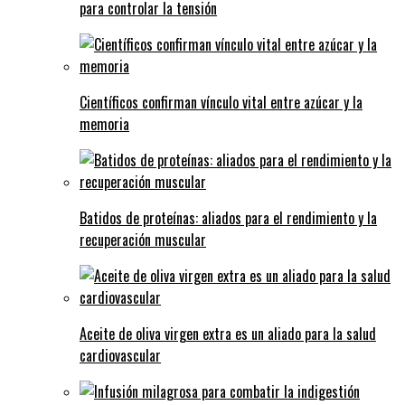
para controlar la tensión
Científicos confirman vínculo vital entre azúcar y la
memoria
Batidos de proteínas: aliados para el rendimiento y la
recuperación muscular
Aceite de oliva virgen extra es un aliado para la salud
cardiovascular