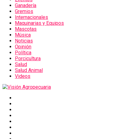
Ganadería
Gremios
Internacionales
Maquinarias y Equipos
Mascotas
Música
Noticias
Opinión
Política
Porcicultura
Salud
Salud Animal
Videos