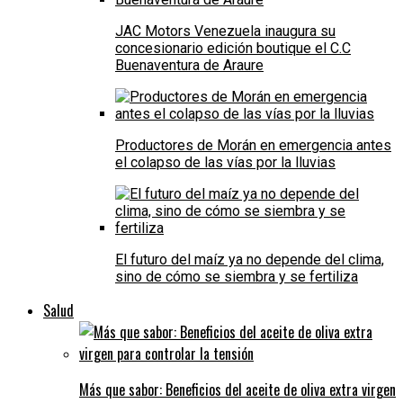
JAC Motors Venezuela inaugura su
concesionario edición boutique el C.C
Buenaventura de Araure
Productores de Morán en emergencia antes
el colapso de las vías por la lluvias
El futuro del maíz ya no depende del clima,
sino de cómo se siembra y se fertiliza
Salud
Más que sabor: Beneficios del aceite de oliva extra virgen