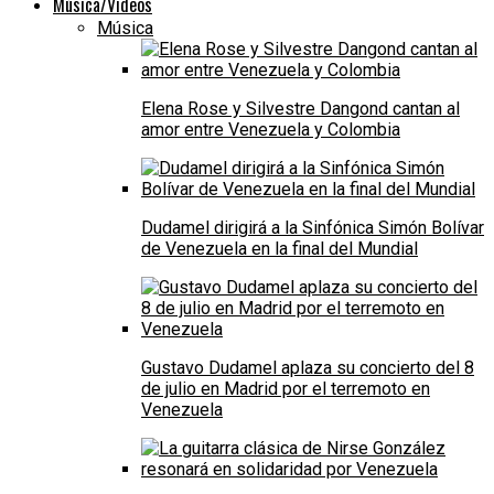
Música/Videos
Música
Elena Rose y Silvestre Dangond cantan al
amor entre Venezuela y Colombia
Dudamel dirigirá a la Sinfónica Simón Bolívar
de Venezuela en la final del Mundial
Gustavo Dudamel aplaza su concierto del 8
de julio en Madrid por el terremoto en
Venezuela