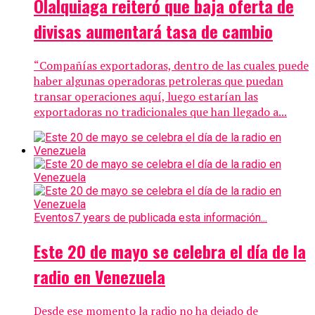
Olalquiaga reiteró que baja oferta de
divisas aumentará tasa de cambio
“Compañías exportadoras, dentro de las cuales puede
haber algunas operadoras petroleras que puedan
transar operaciones aquí, luego estarían las
exportadoras no tradicionales que han llegado a...
Eventos
7 years de publicada esta información...
Este 20 de mayo se celebra el día de la
radio en Venezuela
Desde ese momento la radio no ha dejado de