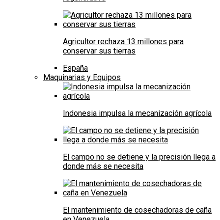
Agricultor rechaza 13 millones para
conservar sus tierras
España
Maquinarias y Equipos
Indonesia impulsa la mecanización agrícola
El campo no se detiene y la precisión llega a
donde más se necesita
El mantenimiento de cosechadoras de caña
en Venezuela