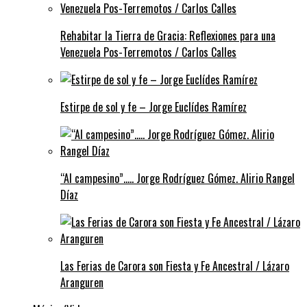
Rehabitar la Tierra de Gracia: Reflexiones para una
Venezuela Pos-Terremotos / Carlos Calles
Estirpe de sol y fe – Jorge Euclídes Ramírez
“Al campesino”….. Jorge Rodríguez Gómez. Alirio Rangel
Díaz
Las Ferias de Carora son Fiesta y Fe Ancestral / Lázaro
Aranguren