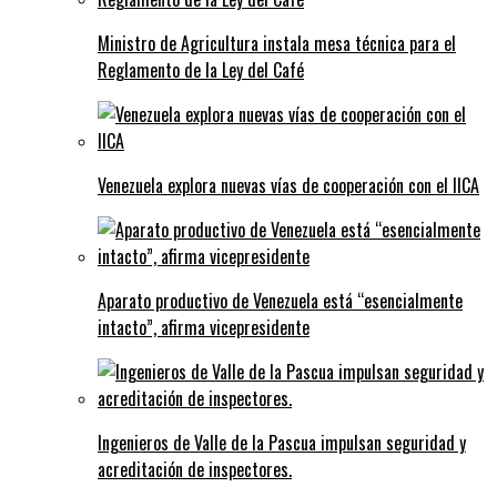
Ministro de Agricultura instala mesa técnica para el
Reglamento de la Ley del Café
Venezuela explora nuevas vías de cooperación con el IICA
Aparato productivo de Venezuela está “esencialmente
intacto”, afirma vicepresidente
Ingenieros de Valle de la Pascua impulsan seguridad y
acreditación de inspectores.