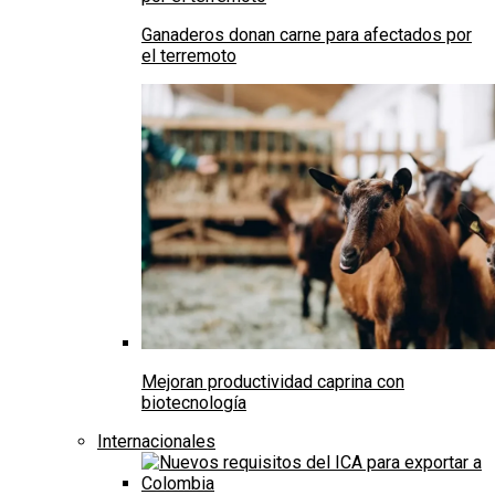
Ganaderos donan carne para afectados por
el terremoto
Mejoran productividad caprina con
biotecnología
Internacionales