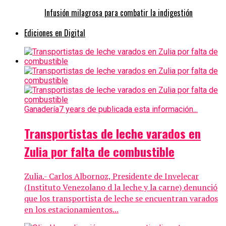
Infusión milagrosa para combatir la indigestión
Ediciones en Digital
Ganadería
7 years de publicada esta información...
Transportistas de leche varados en
Zulia por falta de combustible
Zulia.- Carlos Albornoz, Presidente de Invelecar
(Instituto Venezolano d la leche y la carne) denunció
que los transportista de leche se encuentran varados
en los estacionamientos...