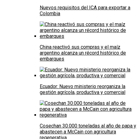
Nuevos requisitos del ICA para exportar a
Colombia
China reactivó sus compras y el maíz
argentino alcanza un récord histórico de
embarques
Ecuador: Nuevo ministerio reorganiza la
gestión agrícola, productiva y comercial
Cosechan 30.000 toneladas al año de papa y
abastecen a McCain con agricultura
regenerativa