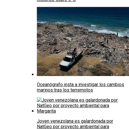
Oceanógrafo insta a investigar los cambios
marinos tras los terremotos
Joven venezolana es galardonada por
NatGeo por proyecto ambiental para