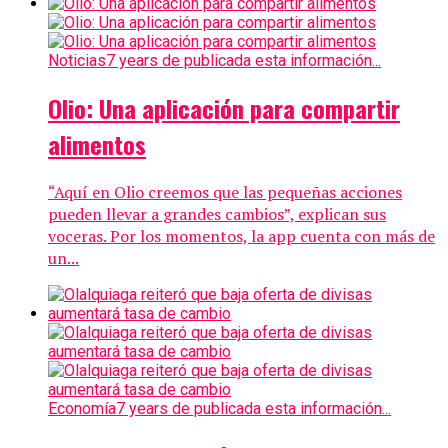
Noticias
7 years de publicada esta información...
Olio: Una aplicación para compartir
alimentos
“Aquí en Olio creemos que las pequeñas acciones
pueden llevar a grandes cambios”, explican sus
voceras. Por los momentos, la app cuenta con más de
un...
Economía
7 years de publicada esta información...