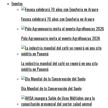
Eventos
Fesoca celebrará 70 años con Expoferia en Araure
Polo Agropecuario invita al evento Agrofinanzas 2026
La industria mundial del café se reunirá en una cita
inédita en Panamá
Día Mundial de la Conservación del Suelo