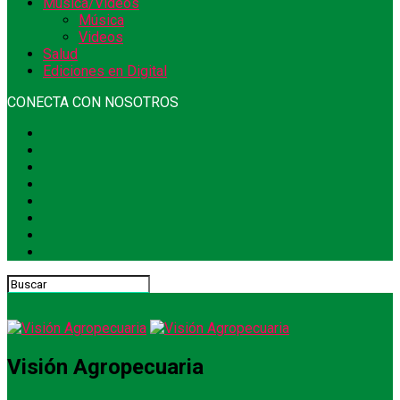
Música/Videos
Música
Videos
Salud
Ediciones en Digital
CONECTA CON NOSOTROS
Visión Agropecuaria