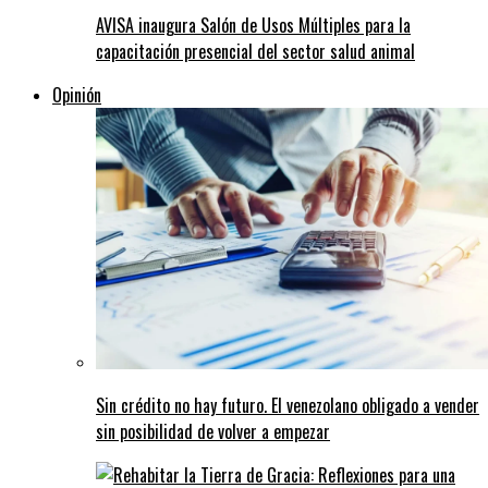
AVISA inaugura Salón de Usos Múltiples para la
capacitación presencial del sector salud animal
Opinión
Sin crédito no hay futuro. El venezolano obligado a vender
sin posibilidad de volver a empezar