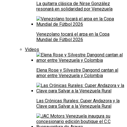
La guitarra clásica de Nirse González
resonará en solidaridad por Venezuela
Venezolano tocará el arpa en la Copa
Mundial de Fútbol 2026
Videos
Elena Rose y Silvestre Dangond cantan al
amor entre Venezuela y Colombia
Las Crónicas Rurales: Cuper Andazora y la
Clave para Salvar a la Venezuela Rural