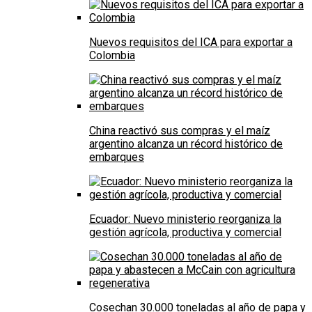
Nuevos requisitos del ICA para exportar a
Colombia
China reactivó sus compras y el maíz
argentino alcanza un récord histórico de
embarques
Ecuador: Nuevo ministerio reorganiza la
gestión agrícola, productiva y comercial
Cosechan 30.000 toneladas al año de papa y