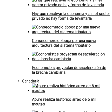
Hay que reactivar la economía y sin el sector
privado no hay forma de levantarla
Consecomercio aboga por una nueva
arquitectura del sistema tributario
Economistas proyectan desaceleración de
la brecha cambiaria
Ganadería
Apure realiza histórico arreo de 6 mil
mautes