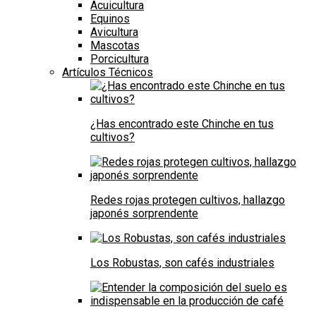
Acuicultura
Equinos
Avicultura
Mascotas
Porcicultura
Artículos Técnicos
¿Has encontrado este Chinche en tus
cultivos?
Redes rojas protegen cultivos, hallazgo
japonés sorprendente
Los Robustas, son cafés industriales