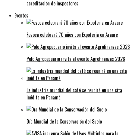
acreditación de inspectores.
Eventos
Fesoca celebrará 70 años con Expoferia en Araure
Polo Agropecuario invita al evento Agrofinanzas 2026
La industria mundial del café se reunirá en una cita
inédita en Panamá
Día Mundial de la Conservación del Suelo