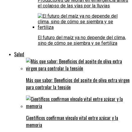
Productores de Morán en emergencia antes
el colapso de las vías por la lluvias
El futuro del maíz ya no depende del clima,
sino de cómo se siembra y se fertiliza
Salud
Más que sabor: Beneficios del aceite de oliva extra virgen
para controlar la tensión
Científicos confirman vínculo vital entre azúcar y la
memoria