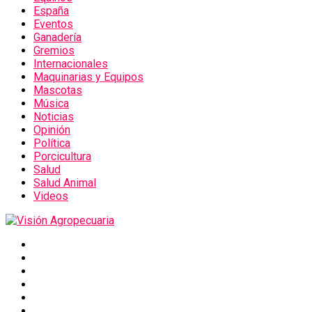
España
Eventos
Ganadería
Gremios
Internacionales
Maquinarias y Equipos
Mascotas
Música
Noticias
Opinión
Política
Porcicultura
Salud
Salud Animal
Videos