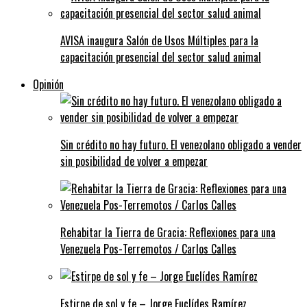
AVISA inaugura Salón de Usos Múltiples para la
capacitación presencial del sector salud animal
Opinión
Sin crédito no hay futuro. El venezolano obligado a vender
sin posibilidad de volver a empezar
Rehabitar la Tierra de Gracia: Reflexiones para una
Venezuela Pos-Terremotos / Carlos Calles
Estirpe de sol y fe – Jorge Euclídes Ramírez