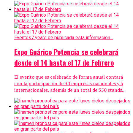
Eventos
7 years de publicada esta información...
Expo Guárico Potencia se celebrará
desde el 14 hasta el 17 de Febrero
El evento que es celebrado de forma anual contará
con la participación de 30 empresas nacionales y 5
internacionales, además de un total de 350 stands...