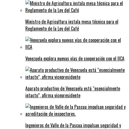
Ministro de Agricultura instala mesa técnica para el
Reglamento de la Ley del Café
Venezuela explora nuevas vías de cooperación con el IICA
Aparato productivo de Venezuela está “esencialmente
intacto”, afirma vicepresidente
Ingenieros de Valle de la Pascua impulsan seguridad y