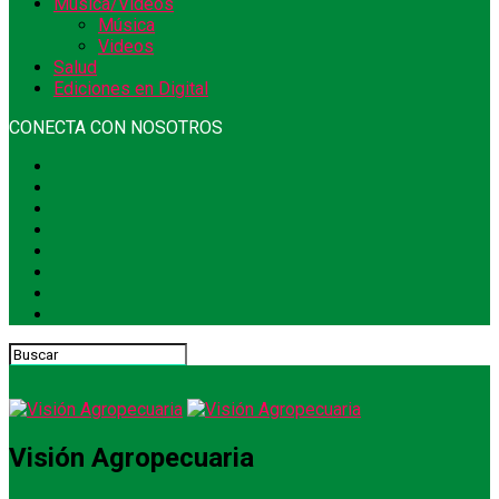
Música/Videos
Música
Videos
Salud
Ediciones en Digital
CONECTA CON NOSOTROS
Visión Agropecuaria