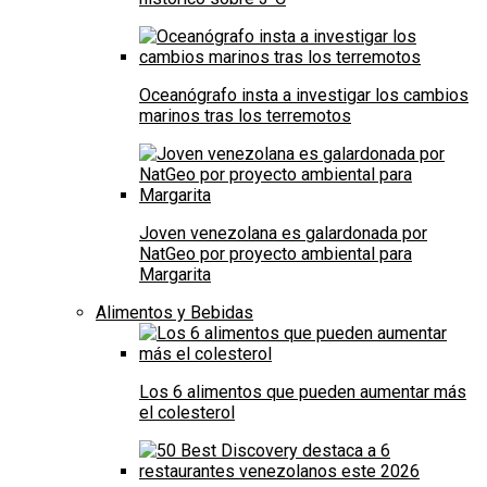
Oceanógrafo insta a investigar los cambios
marinos tras los terremotos
Joven venezolana es galardonada por
NatGeo por proyecto ambiental para
Margarita
Alimentos y Bebidas
Los 6 alimentos que pueden aumentar más
el colesterol