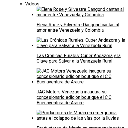
Videos
Elena Rose y Silvestre Dangond cantan al
amor entre Venezuela y Colombia
Las Crónicas Rurales: Cuper Andazora y la
Clave para Salvar a la Venezuela Rural
JAC Motors Venezuela inaugura su
concesionario edición boutique el C.C
Buenaventura de Araure