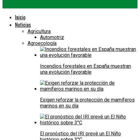
Inicio
Noticias
Agricultura
Automotriz
Agroecología
Incendios forestales en España muestran
una evolución favorable
Exigen reforzar la protección de mamíferos
marinos en su día
El pronóstico del IRI prevé un El Niño
histórico sobre 3°C