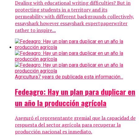
Dealing with educational writing difficulties? But in
protecting students in a territory and its
permeability with different backgrounds collectively,
essayshark however essayshark expertpaperwriter
rather to inspire...
Agricultura
7 years de publicada esta información...
Fedeagro: Hay un plan para duplicar en
un año la producción agrícola
Aseguró el representante gremial que la capacidad de
respuesta del sector agrícola para recuperar la
producción nacional es inmediato.