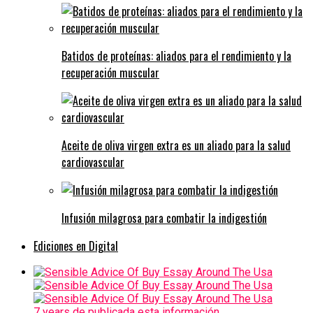
Batidos de proteínas: aliados para el rendimiento y la
recuperación muscular
Aceite de oliva virgen extra es un aliado para la salud
cardiovascular
Infusión milagrosa para combatir la indigestión
Ediciones en Digital
7 years de publicada esta información...