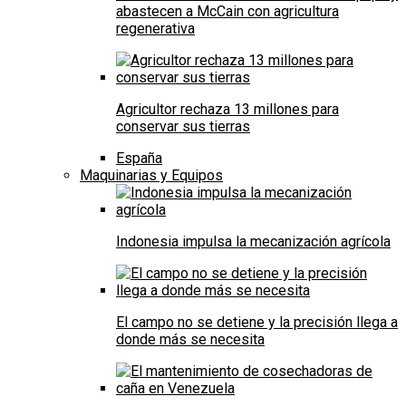
abastecen a McCain con agricultura
regenerativa
Agricultor rechaza 13 millones para
conservar sus tierras
España
Maquinarias y Equipos
Indonesia impulsa la mecanización agrícola
El campo no se detiene y la precisión llega a
donde más se necesita