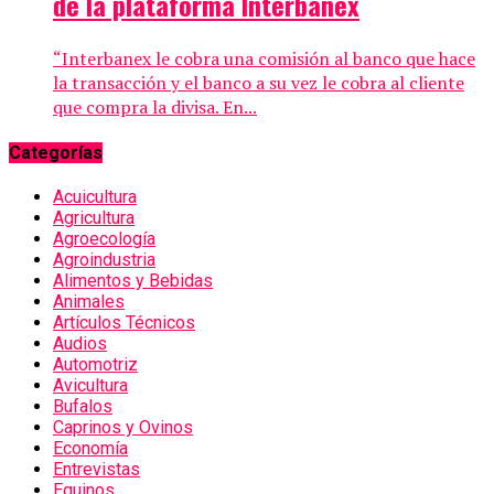
de la plataforma Interbanex
“Interbanex le cobra una comisión al banco que hace
la transacción y el banco a su vez le cobra al cliente
que compra la divisa. En...
Categorías
Acuicultura
Agricultura
Agroecología
Agroindustria
Alimentos y Bebidas
Animales
Artículos Técnicos
Audios
Automotriz
Avicultura
Bufalos
Caprinos y Ovinos
Economía
Entrevistas
Equinos