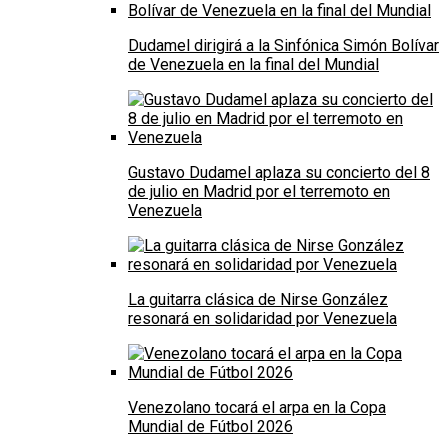
Dudamel dirigirá a la Sinfónica Simón Bolívar
de Venezuela en la final del Mundial
Gustavo Dudamel aplaza su concierto del 8
de julio en Madrid por el terremoto en
Venezuela
La guitarra clásica de Nirse González
resonará en solidaridad por Venezuela
Venezolano tocará el arpa en la Copa
Mundial de Fútbol 2026