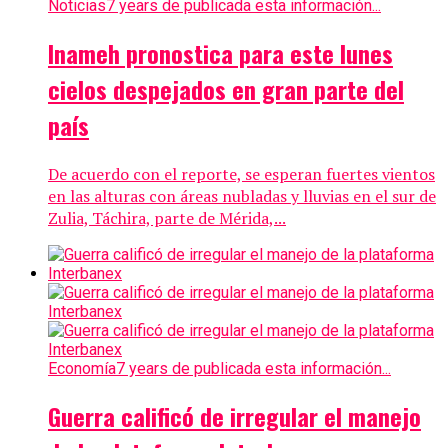
Noticias
7 years de publicada esta información...
Inameh pronostica para este lunes
cielos despejados en gran parte del
país
De acuerdo con el reporte, se esperan fuertes vientos
en las alturas con áreas nubladas y lluvias en el sur de
Zulia, Táchira, parte de Mérida,...
Economía
7 years de publicada esta información...
Guerra calificó de irregular el manejo