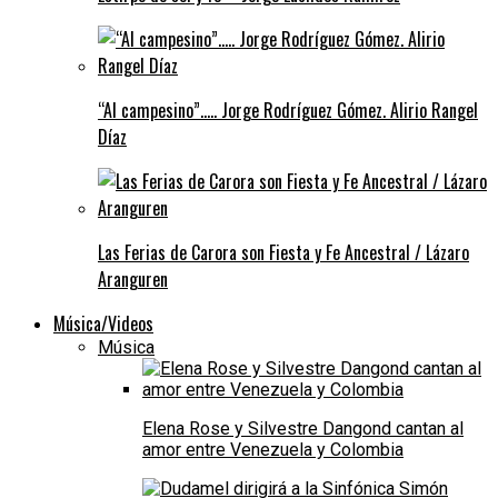
“Al campesino”….. Jorge Rodríguez Gómez. Alirio Rangel
Díaz
Las Ferias de Carora son Fiesta y Fe Ancestral / Lázaro
Aranguren
Música/Videos
Música
Elena Rose y Silvestre Dangond cantan al
amor entre Venezuela y Colombia