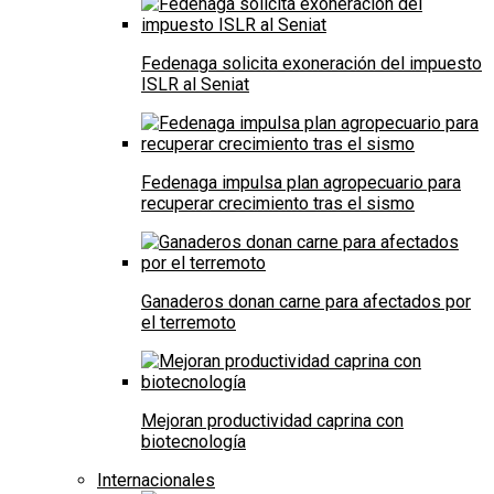
Fedenaga solicita exoneración del impuesto
ISLR al Seniat
Fedenaga impulsa plan agropecuario para
recuperar crecimiento tras el sismo
Ganaderos donan carne para afectados por
el terremoto
Mejoran productividad caprina con
biotecnología
Internacionales