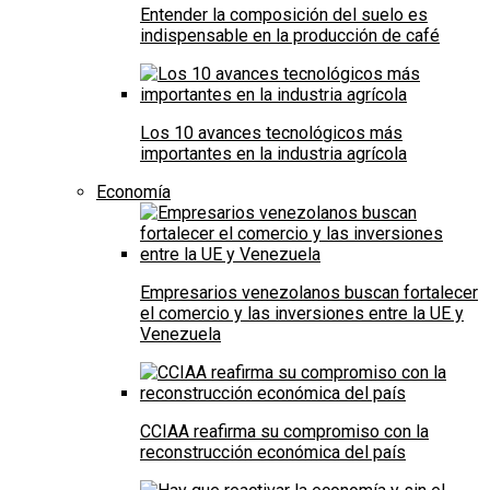
Entender la composición del suelo es
indispensable en la producción de café
Los 10 avances tecnológicos más
importantes en la industria agrícola
Economía
Empresarios venezolanos buscan fortalecer
el comercio y las inversiones entre la UE y
Venezuela
CCIAA reafirma su compromiso con la
reconstrucción económica del país