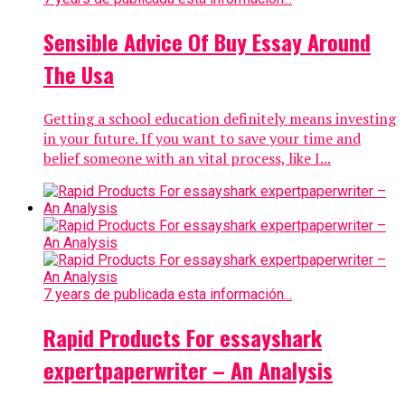
Sensible Advice Of Buy Essay Around
The Usa
Getting a school education definitely means investing
in your future. If you want to save your time and
belief someone with an vital process, like I...
7 years de publicada esta información...
Rapid Products For essayshark
expertpaperwriter – An Analysis